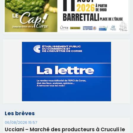
Les brèves
06/08/2026 15:57
Ucciani – Marché des producteurs à Cruculi le