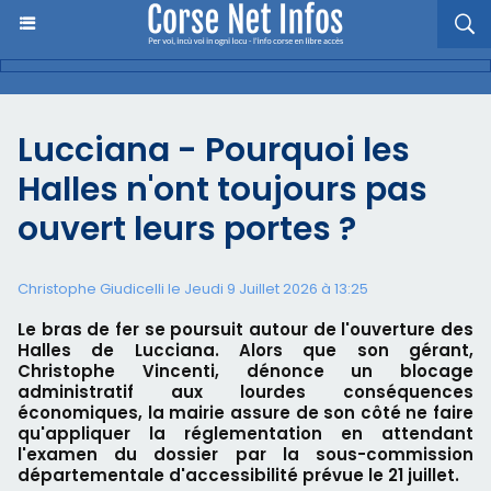
Lucciana - Pourquoi les
Halles n'ont toujours pas
ouvert leurs portes ?
Christophe Giudicelli le Jeudi 9 Juillet 2026 à 13:25
Le bras de fer se poursuit autour de l'ouverture des
Halles de Lucciana. Alors que son gérant,
Christophe Vincenti, dénonce un blocage
administratif aux lourdes conséquences
économiques, la mairie assure de son côté ne faire
qu'appliquer la réglementation en attendant
l'examen du dossier par la sous-commission
départementale d'accessibilité prévue le 21 juillet.