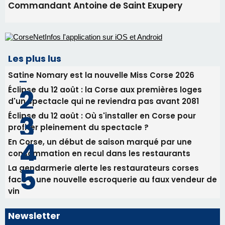
Commandant Antoine de Saint Exupery
Les plus lus
Satine Nomary est la nouvelle Miss Corse 2026
Éclipse du 12 août : la Corse aux premières loges
d'un spectacle qui ne reviendra pas avant 2081
Éclipse du 12 août : Où s'installer en Corse pour
profiter pleinement du spectacle ?
En Corse, un début de saison marqué par une
consommation en recul dans les restaurants
La gendarmerie alerte les restaurateurs corses
face à une nouvelle escroquerie au faux vendeur de
vin
Newsletter