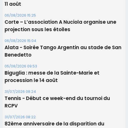
11 août
06/08/2026 15:25
Corte – L’association A Nuciola organise une
projection sous les étoiles
06/08/2026 15:04
Alata - Soirée Tango Argentin au stade de San
Benedetto
05/08/2026 09:53
Biguglia : messe de la Sainte-Marie et
procession le 14 août
31/07/2026 08:24
Tennis - Début ce week-end du tournoi du
RCPV
31/07/2026 08:22
82ème anniversaire de la disparition du