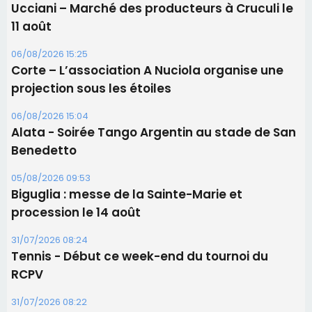
Les brèves
06/08/2026 15:57
Ucciani – Marché des producteurs à Cruculi le
11 août
06/08/2026 15:25
Corte – L’association A Nuciola organise une
projection sous les étoiles
06/08/2026 15:04
Alata - Soirée Tango Argentin au stade de San