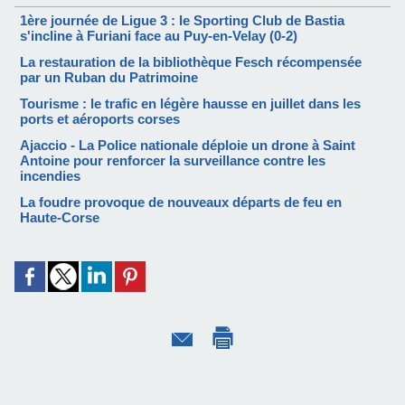
1ère journée de Ligue 3 : le Sporting Club de Bastia
s'incline à Furiani face au Puy-en-Velay (0-2)
La restauration de la bibliothèque Fesch récompensée
par un Ruban du Patrimoine
Tourisme : le trafic en légère hausse en juillet dans les
ports et aéroports corses
Ajaccio - La Police nationale déploie un drone à Saint
Antoine pour renforcer la surveillance contre les
incendies
La foudre provoque de nouveaux départs de feu en
Haute-Corse