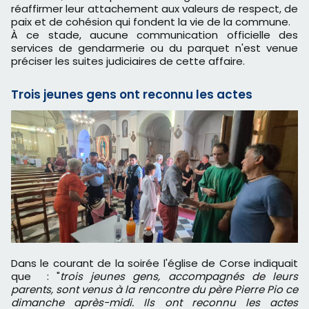
réaffirmer leur attachement aux valeurs de respect, de
paix et de cohésion qui fondent la vie de la commune.
À ce stade, aucune communication officielle des
services de gendarmerie ou du parquet n'est venue
préciser les suites judiciaires de cette affaire.
Trois jeunes gens ont reconnu les actes
Dans le courant de la soirée l'église de Corse indiquait
que : "
trois jeunes gens, accompagnés de leurs
parents, sont venus à la rencontre du père Pierre Pio ce
dimanche après-midi. Ils ont reconnu les actes