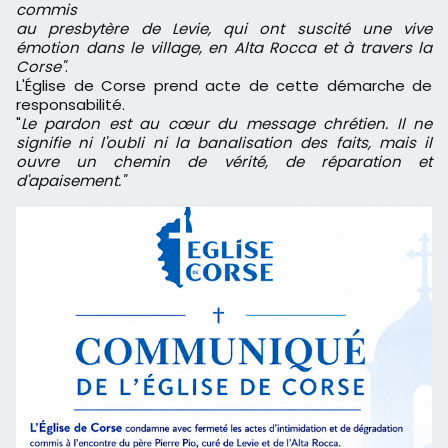
commis
au presbytère de Levie, qui ont suscité une vive
émotion dans le village, en Alta Rocca et à travers la
Corse"
.
L'Église de Corse prend acte de cette démarche de
responsabilité.
"
Le pardon est au cœur du message chrétien. Il ne
signifie ni l'oubli ni la banalisation des faits, mais il
ouvre un chemin de vérité, de réparation et
d'apaisement."