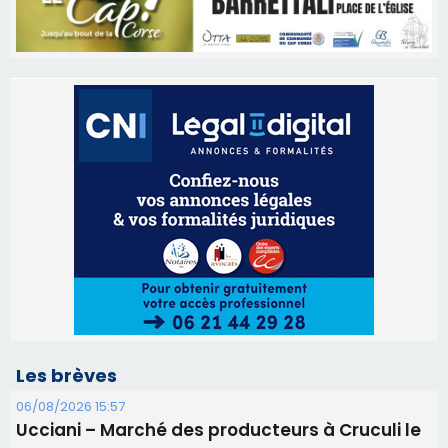
Les brèves
06/08/2026 15:57
Ucciani – Marché des producteurs à Cruculi le