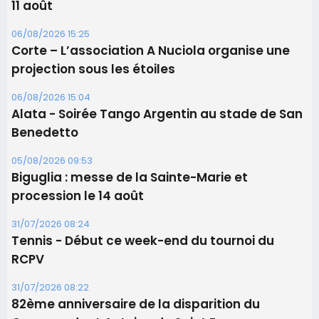
11 août
06/08/2026 15:25
Corte – L’association A Nuciola organise une
projection sous les étoiles
06/08/2026 15:04
Alata - Soirée Tango Argentin au stade de San
Benedetto
05/08/2026 09:53
Biguglia : messe de la Sainte-Marie et
procession le 14 août
31/07/2026 08:24
Tennis - Début ce week-end du tournoi du
RCPV
31/07/2026 08:22
82ème anniversaire de la disparition du