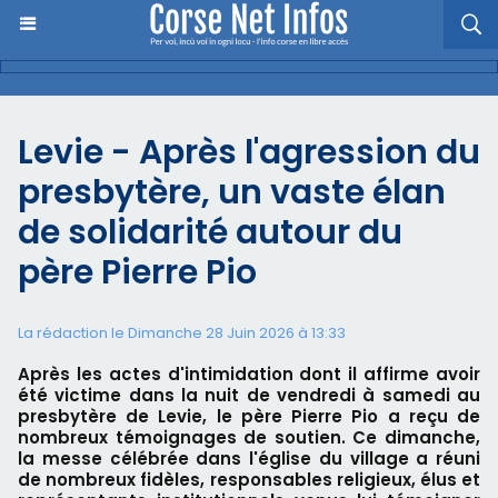
Levie - Après l'agression du
presbytère, un vaste élan
de solidarité autour du
père Pierre Pio
La rédaction le Dimanche 28 Juin 2026 à 13:33
Après les actes d'intimidation dont il affirme avoir
été victime dans la nuit de vendredi à samedi au
presbytère de Levie, le père Pierre Pio a reçu de
nombreux témoignages de soutien. Ce dimanche,
la messe célébrée dans l'église du village a réuni
de nombreux fidèles, responsables religieux, élus et