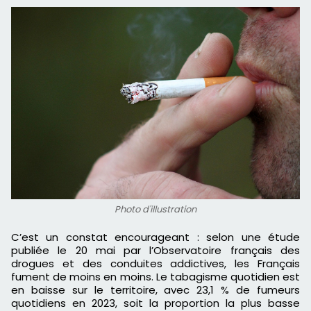
Photo d'illustration
C’est un constat encourageant : selon une étude
publiée le 20 mai par l’Observatoire français des
drogues et des conduites addictives, les Français
fument de moins en moins. Le tabagisme quotidien est
en baisse sur le territoire, avec 23,1 % de fumeurs
quotidiens en 2023, soit la proportion la plus basse