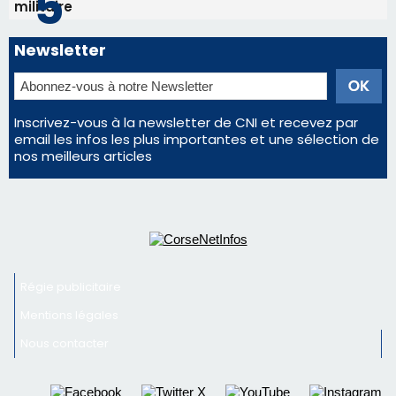
militaire
Newsletter
Inscrivez-vous à la newsletter de CNI et recevez par
email les infos les plus importantes et une sélection de
nos meilleurs articles
Régie publicitaire
Mentions légales
Nous contacter