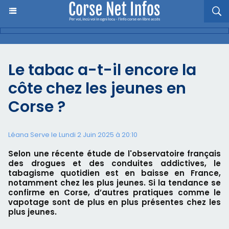
Le tabac a-t-il encore la
côte chez les jeunes en
Corse ?
Léana Serve le Lundi 2 Juin 2025 à 20:10
Selon une récente étude de l'observatoire français
des drogues et des conduites addictives, le
tabagisme quotidien est en baisse en France,
notamment chez les plus jeunes. Si la tendance se
confirme en Corse, d’autres pratiques comme le
vapotage sont de plus en plus présentes chez les
plus jeunes.