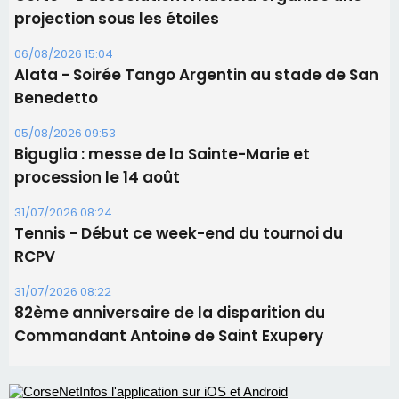
projection sous les étoiles
06/08/2026 15:04
Alata - Soirée Tango Argentin au stade de San
Benedetto
05/08/2026 09:53
Biguglia : messe de la Sainte-Marie et
procession le 14 août
31/07/2026 08:24
Tennis - Début ce week-end du tournoi du
RCPV
31/07/2026 08:22
82ème anniversaire de la disparition du
Commandant Antoine de Saint Exupery