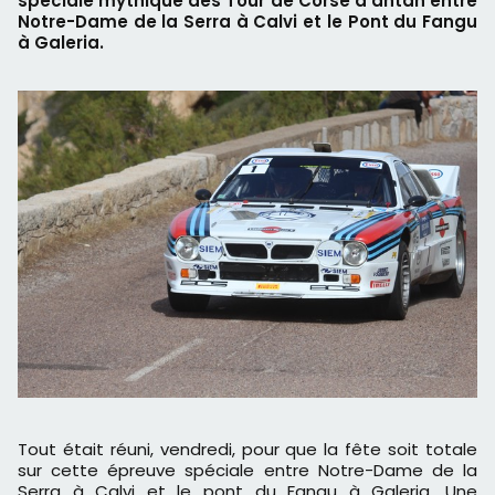
spéciale mythique des Tour de Corse d'antan entre
Notre-Dame de la Serra à Calvi et le Pont du Fangu
à Galeria.
Tout était réuni, vendredi, pour que la fête soit totale
sur cette épreuve spéciale entre Notre-Dame de la
Serra à Calvi et le pont du Fangu à Galeria. Une