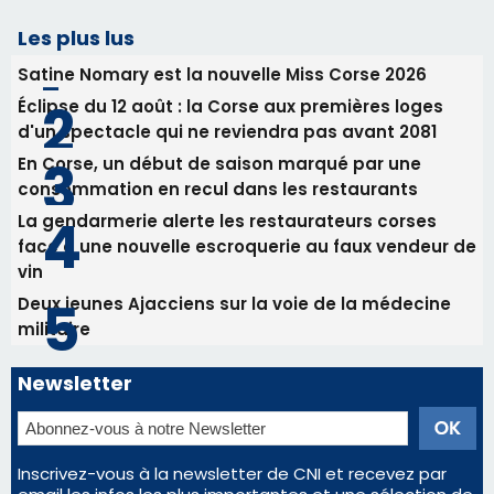
Les plus lus
Satine Nomary est la nouvelle Miss Corse 2026
Éclipse du 12 août : la Corse aux premières loges
d'un spectacle qui ne reviendra pas avant 2081
En Corse, un début de saison marqué par une
consommation en recul dans les restaurants
La gendarmerie alerte les restaurateurs corses
face à une nouvelle escroquerie au faux vendeur de
vin
Deux jeunes Ajacciens sur la voie de la médecine
militaire
Newsletter
Inscrivez-vous à la newsletter de CNI et recevez par