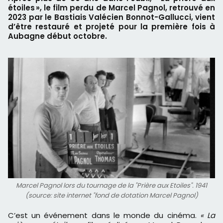
étoiles », le film perdu de Marcel Pagnol, retrouvé en
2023 par le Bastiais Valécien Bonnot-Gallucci, vient
d’être restauré et projeté pour la première fois à
Aubagne début octobre.
Marcel Pagnol lors du tournage de la "Prière aux Etoiles". 1941
(source: site internet "fond de dotation Marcel Pagnol)
C’est un événement dans le monde du cinéma.
« La