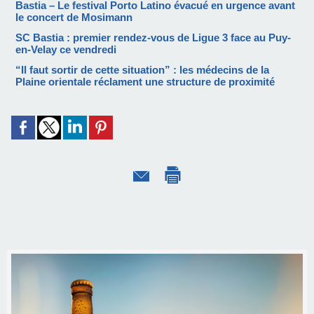
Bastia – Le festival Porto Latino évacué en urgence avant
le concert de Mosimann
SC Bastia : premier rendez-vous de Ligue 3 face au Puy-
en-Velay ce vendredi
“Il faut sortir de cette situation” : les médecins de la
Plaine orientale réclament une structure de proximité