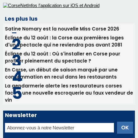
Les plus lus
Satine Nomary est la nouvelle Miss Corse 2026
Éclipse du 12 août : la Corse aux premières loges
d'un spectacle qui ne reviendra pas avant 2081
Éclipse du 12 août : Où s'installer en Corse pour
profiter pleinement du spectacle ?
En Corse, un début de saison marqué par une
consommation en recul dans les restaurants
La gendarmerie alerte les restaurateurs corses
face à une nouvelle escroquerie au faux vendeur de
vin
Newsletter