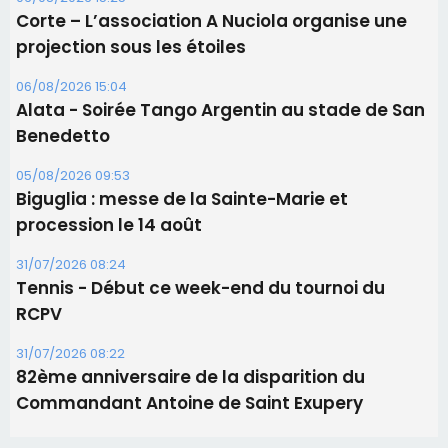
Corte – L’association A Nuciola organise une
projection sous les étoiles
06/08/2026 15:04
Alata - Soirée Tango Argentin au stade de San
Benedetto
05/08/2026 09:53
Biguglia : messe de la Sainte-Marie et
procession le 14 août
31/07/2026 08:24
Tennis - Début ce week-end du tournoi du
RCPV
31/07/2026 08:22
82ème anniversaire de la disparition du
Commandant Antoine de Saint Exupery