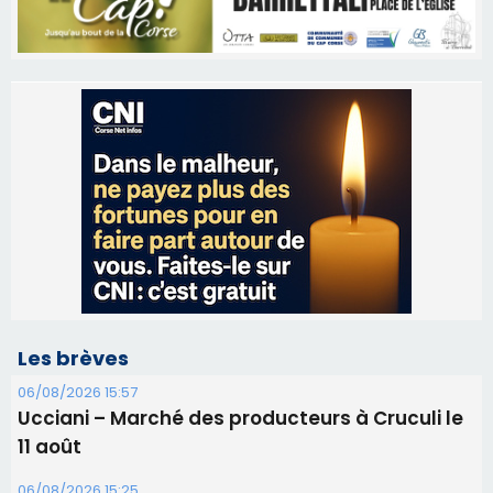
Les brèves
06/08/2026 15:57
Ucciani – Marché des producteurs à Cruculi le
11 août
06/08/2026 15:25