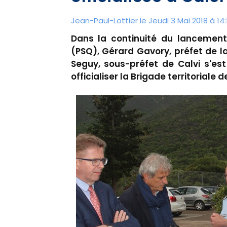
Jean-Paul-Lottier le Jeudi 3 Mai 2018 à 14:
Dans la continuité du lancement 
(PSQ), Gérard Gavory, préfet de
Seguy, sous-préfet de Calvi s'es
officialiser la Brigade territorial