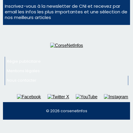
Inscrivez-vous à la newsletter de CNI et recevez par
email les infos les plus importantes et une sélection de
nos meilleurs articles
Régie publicitaire
Mentions légales
Nous contacter
© 2026 corsenetinfos