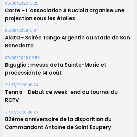
06/08/2026 15:25
Corte – L’association A Nuciola organise une
projection sous les étoiles
06/08/2026 15:04
Alata - Soirée Tango Argentin au stade de San
Benedetto
05/08/2026 09:53
Biguglia : messe de la Sainte-Marie et
procession le 14 août
31/07/2026 08:24
Tennis - Début ce week-end du tournoi du
RCPV
31/07/2026 08:22
82ème anniversaire de la disparition du
Commandant Antoine de Saint Exupery