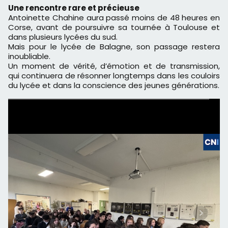
Une rencontre rare et précieuse
Antoinette Chahine aura passé moins de 48 heures en
Corse, avant de poursuivre sa tournée à Toulouse et
dans plusieurs lycées du sud.
Mais pour le lycée de Balagne, son passage restera
inoubliable.
Un moment de vérité, d’émotion et de transmission,
qui continuera de résonner longtemps dans les couloirs
du lycée et dans la conscience des jeunes générations.