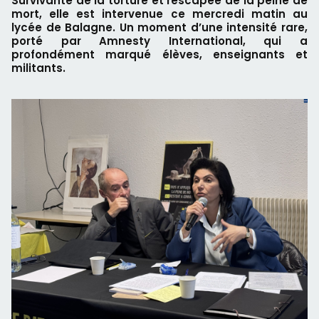
Survivante de la torture et rescapée de la peine de
mort, elle est intervenue ce mercredi matin au
lycée de Balagne. Un moment d’une intensité rare,
porté par Amnesty International, qui a
profondément marqué élèves, enseignants et
militants.