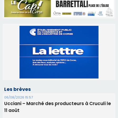
Les brèves
06/08/2026 15:57
Ucciani – Marché des producteurs à Cruculi le
11 août