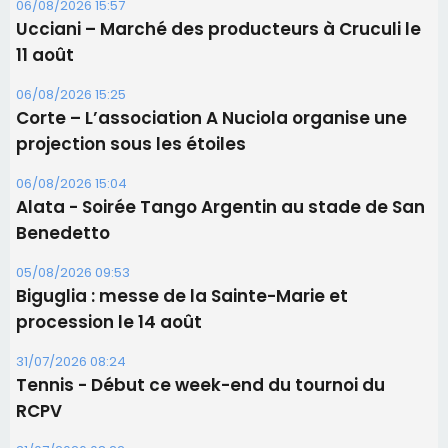
06/08/2026 15:57
Ucciani – Marché des producteurs à Cruculi le
11 août
06/08/2026 15:25
Corte – L’association A Nuciola organise une
projection sous les étoiles
06/08/2026 15:04
Alata - Soirée Tango Argentin au stade de San
Benedetto
05/08/2026 09:53
Biguglia : messe de la Sainte-Marie et
procession le 14 août
31/07/2026 08:24
Tennis - Début ce week-end du tournoi du
RCPV