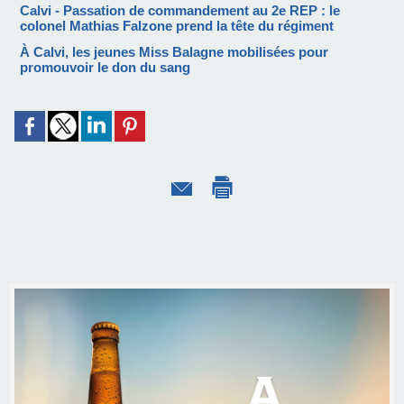
Calvi - Passation de commandement au 2e REP : le
colonel Mathias Falzone prend la tête du régiment
À Calvi, les jeunes Miss Balagne mobilisées pour
promouvoir le don du sang