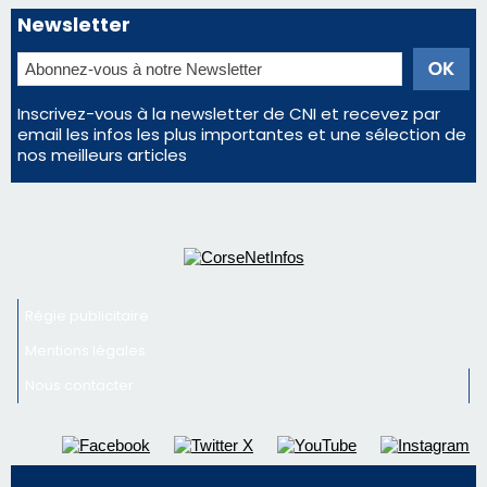
Newsletter
Inscrivez-vous à la newsletter de CNI et recevez par
email les infos les plus importantes et une sélection de
nos meilleurs articles
Régie publicitaire
Mentions légales
Nous contacter