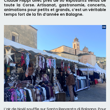
Claude Filippi avec près de 50 exposants venus de
toute la Corse. Artisanat, gastronomie, concerts,
animations pour petits et grands, c’est un véritable
temps fort de la fin d’année en Balagne.
L’air de Noël souffle sur Santa Reparata di Balagna. Pour