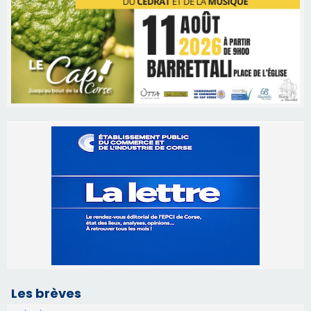
Les brèves