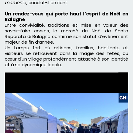
momen
t», conclut-il en riant.
Un rendez-vous qui porte haut l’esprit de Noël en
Balagne
Entre convivialité, traditions et mise en valeur des
savoir-faire corses, le marché de Noël de Santa
Reparata di Balagna confirme son statut d’événement
majeur de fin d’année.
Un temps fort où artisans, familles, habitants et
visiteurs se retrouvent dans la magie des fêtes, au
cœur d’un village profondément attaché à son identité
et à sa dynamique locale.