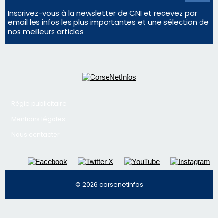
Inscrivez-vous à la newsletter de CNI et recevez par
email les infos les plus importantes et une sélection de
nos meilleurs articles
Régie publicitaire
Mentions légales
Nous contacter
© 2026 corsenetinfos