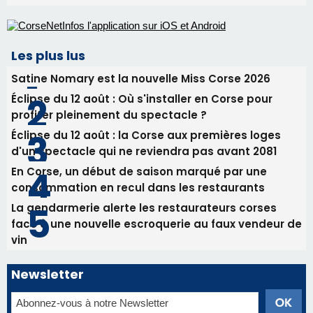
Les plus lus
Satine Nomary est la nouvelle Miss Corse 2026
Éclipse du 12 août : Où s'installer en Corse pour
profiter pleinement du spectacle ?
Éclipse du 12 août : la Corse aux premières loges
d'un spectacle qui ne reviendra pas avant 2081
En Corse, un début de saison marqué par une
consommation en recul dans les restaurants
La gendarmerie alerte les restaurateurs corses
face à une nouvelle escroquerie au faux vendeur de
vin
Newsletter