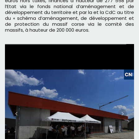
euros hors taxes, financés à hauteur de 277 558 par
l’Etat via le fonds national d’aménagement et de
développement du territoire et par la et la CdC au titre
du « schéma d’aménagement, de développement et
de protection du massif corse via le comité des
massifs, à hauteur de 200 000 euros.