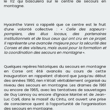
le 112 qui basculera sur le centre de secours en
montagne.
Hyacinthe Vanni a rappelé que ce centre est le fruit
d’une volonté collective : «
Celle des sapeurs-
pompiers, des élus locaux, des partenaires
institutionnels et de tous ceux qui ont cru en ce projet.
Il représente une avancée majeure pour la sécurité des
Corses et des visiteurs, mais aussi pour la formation et
la coordination des secours en montagne
».
Quelques repères historiques du secours en montagne
en Corse ont été avancés au cours de cette
inauguration en rappelant d’abord que jusqu’au début
des années 1960, rien n’était véritablement organisé au
niveau des secours en montagne. Les drames de 1961
ou encore de 1965, avec les tentatives de sauvetages
de Guy Lannoy ou encore d’Ignace Mantei et de Jean-
Luc Carli, dans le massif du Cintu, ont ouvert une prise
de conscience quant à l’opportunité de l’organisation
des secours en montagne.