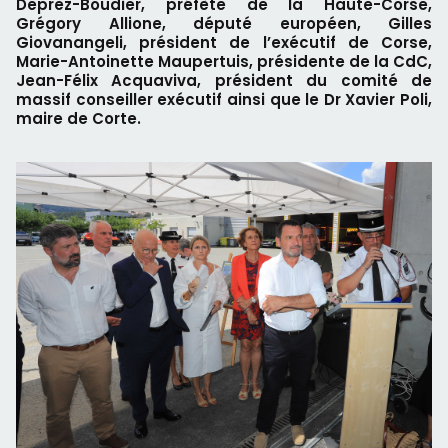
Deprez-Boudier, préfète de la Haute-Corse,
Grégory Allione, député européen, Gilles
Giovanangeli, président de l’exécutif de Corse,
Marie-Antoinette Maupertuis, présidente de la CdC,
Jean-Félix Acquaviva, président du comité de
massif conseiller exécutif ainsi que le Dr Xavier Poli,
maire de Corte.