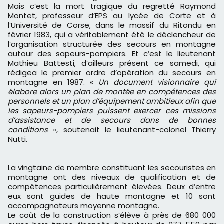
Mais c’est la mort tragique du regretté Raymond
Montet, professeur d’EPS au lycée de Corte et à
l’Université de Corse, dans le massif du Ritondu en
février 1983, qui a véritablement été le déclencheur de
l’organisation structurée des secours en montagne
autour des sapeurs-pompiers. Et c’est le lieutenant
Mathieu Battesti, d’ailleurs présent ce samedi, qui
rédigea le premier ordre d’opération du secours en
montagne en 1987. «
Un document visionnaire qui
élabore alors un plan de montée en compétences des
personnels et un plan d’équipement ambitieux afin que
les sapeurs-pompiers puissent exercer ces missions
d’assistance et de secours dans de bonnes
conditions
», soutenait le lieutenant-colonel Thierry
Nutti.
La vingtaine de membre constituant les secouristes en
montagne ont des niveaux de qualification et de
compétences particulièrement élevées. Deux d’entre
eux sont guides de haute montagne et 10 sont
accompagnateurs moyenne montagne.
Le coût de la construction s’élève à près de 680 000