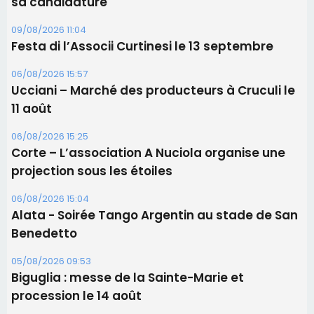
sa candidature
09/08/2026 11:04
Festa di l’Associi Curtinesi le 13 septembre
06/08/2026 15:57
Ucciani – Marché des producteurs à Cruculi le
11 août
06/08/2026 15:25
Corte – L’association A Nuciola organise une
projection sous les étoiles
06/08/2026 15:04
Alata - Soirée Tango Argentin au stade de San
Benedetto
05/08/2026 09:53
Biguglia : messe de la Sainte-Marie et
procession le 14 août