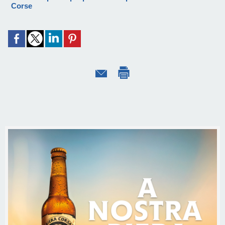
Corse