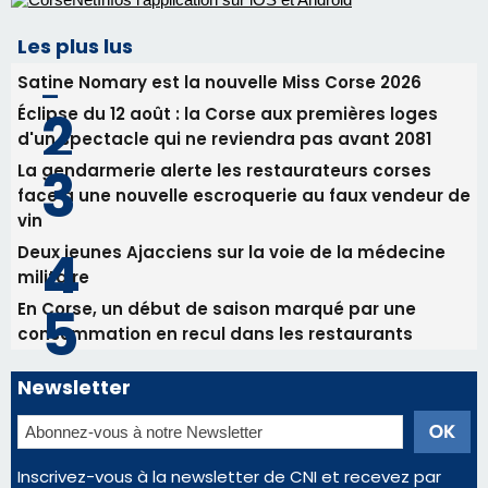
vin
Deux jeunes Ajacciens sur la voie de la médecine
militaire
En Corse, un début de saison marqué par une
consommation en recul dans les restaurants
Newsletter
Inscrivez-vous à la newsletter de CNI et recevez par
email les infos les plus importantes et une sélection de
nos meilleurs articles
Régie publicitaire