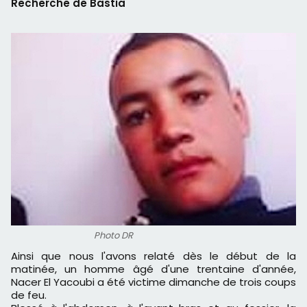
Recherche de Bastia
Photo DR
Ainsi que nous l'avons relaté dès le début de la
matinée, un homme âgé d'une trentaine d'année,
Nacer El Yacoubi a été victime dimanche de trois coups
de feu.