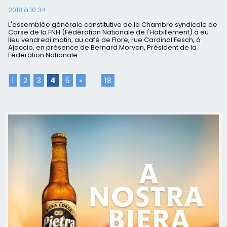
2018 à 10:34
L'assemblée générale constitutive de la Chambre syndicale de
Corse de la FNH (Fédération Nationale de l'Habillement) a eu
lieu vendredi matin, au café de Flore, rue Cardinal Fesch, à
Ajaccio, en présence de Bernard Morvan, Président de la
Fédération Nationale...
1
2
3
4
5
»
...
18