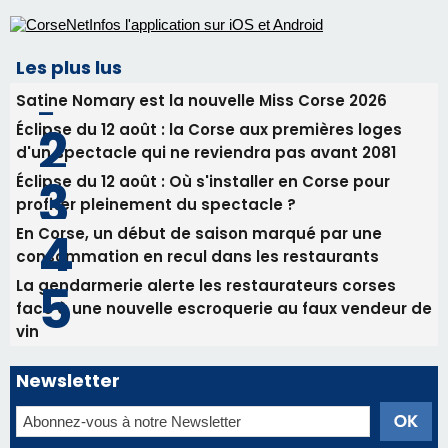
Les plus lus
Satine Nomary est la nouvelle Miss Corse 2026
Éclipse du 12 août : la Corse aux premières loges
d'un spectacle qui ne reviendra pas avant 2081
Éclipse du 12 août : Où s'installer en Corse pour
profiter pleinement du spectacle ?
En Corse, un début de saison marqué par une
consommation en recul dans les restaurants
La gendarmerie alerte les restaurateurs corses
face à une nouvelle escroquerie au faux vendeur de
vin
Newsletter