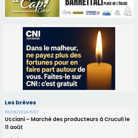
Les brèves
06/08/2026 15:57
Ucciani – Marché des producteurs à Cruculi le
11 août