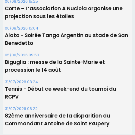
06/08/2026 15:25
Corte – L’association A Nuciola organise une
projection sous les étoiles
06/08/2026 15:04
Alata - Soirée Tango Argentin au stade de San
Benedetto
05/08/2026 09:53
Biguglia : messe de la Sainte-Marie et
procession le 14 août
31/07/2026 08:24
Tennis - Début ce week-end du tournoi du
RCPV
31/07/2026 08:22
82ème anniversaire de la disparition du
Commandant Antoine de Saint Exupery