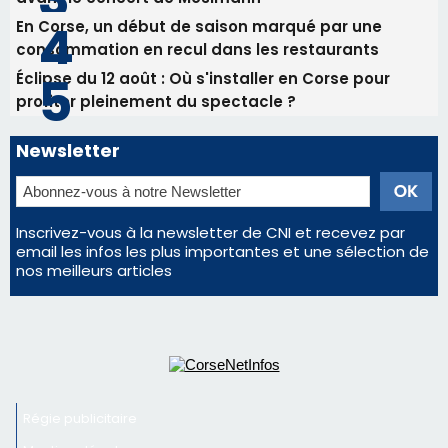
En Corse, un début de saison marqué par une
consommation en recul dans les restaurants
Éclipse du 12 août : Où s'installer en Corse pour
profiter pleinement du spectacle ?
Newsletter
Inscrivez-vous à la newsletter de CNI et recevez par
email les infos les plus importantes et une sélection de
nos meilleurs articles
Régie publicitaire