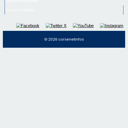
Mentions légales
Nous contacter
© 2026 corsenetinfos