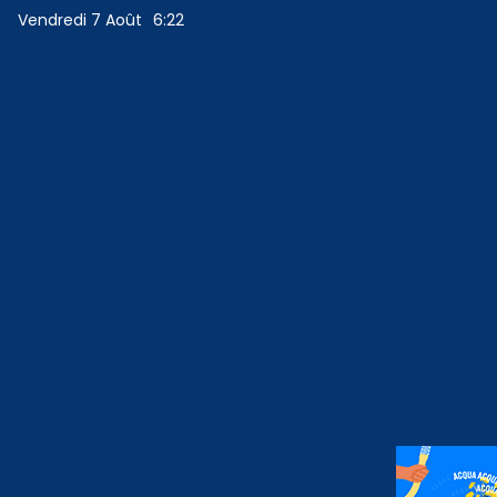
Vendredi 7 Août
6:22