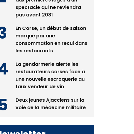
spectacle qui ne reviendra
pas avant 2081
En Corse, un début de saison
marqué par une
consommation en recul dans
les restaurants
La gendarmerie alerte les
restaurateurs corses face à
une nouvelle escroquerie au
faux vendeur de vin
Deux jeunes Ajacciens sur la
voie de la médecine militaire