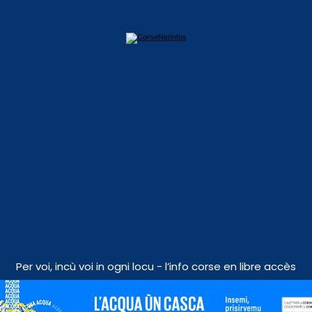
Per voi, incù voi in ogni locu - l’info corse en libre accès