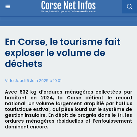
En Corse, le tourisme fait
exploser le volume de
déchets
VL le Jeudi 5 Juin 2025 à 10:01
Avec 632 kg d’ordures ménagères collectées par
habitant en 2024, la Corse détient le record
national. Un volume largement amplifié par l’afflux
touristique estival, qui pèse lourd sur le système de
gestion insulaire. En dépit de progrès dans le tri, les
ordures ménagères résiduelles et l’enfouissement
dominent encore.