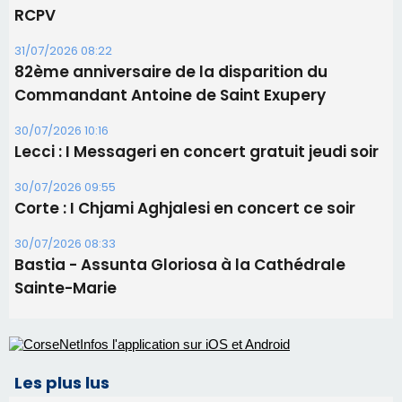
RCPV
31/07/2026 08:22
82ème anniversaire de la disparition du
Commandant Antoine de Saint Exupery
30/07/2026 10:16
Lecci : I Messageri en concert gratuit jeudi soir
30/07/2026 09:55
Corte : I Chjami Aghjalesi en concert ce soir
30/07/2026 08:33
Bastia - Assunta Gloriosa à la Cathédrale
Sainte-Marie
Les plus lus