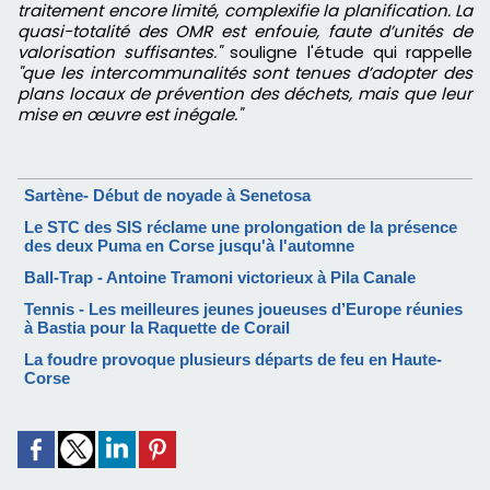
traitement encore limité, complexifie la planification. La
quasi-totalité des OMR est enfouie, faute d’unités de
valorisation suffisantes."
souligne l'étude qui rappelle
"que les intercommunalités sont tenues d’adopter des
plans locaux de prévention des déchets, mais que leur
mise en œuvre est inégale."
Sartène- Début de noyade à Senetosa
Le STC des SIS réclame une prolongation de la présence
des deux Puma en Corse jusqu'à l'automne
Ball-Trap - Antoine Tramoni victorieux à Pila Canale
Tennis - Les meilleures jeunes joueuses d’Europe réunies
à Bastia pour la Raquette de Corail
La foudre provoque plusieurs départs de feu en Haute-
Corse