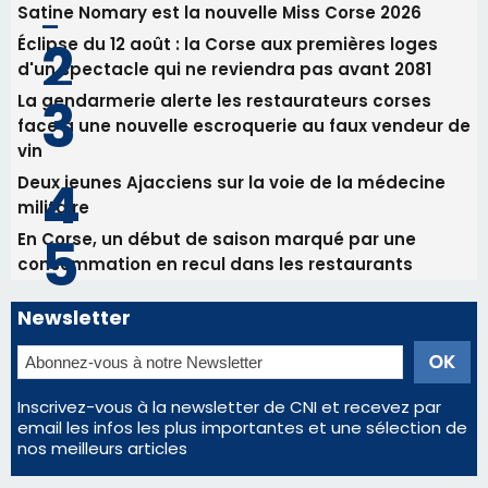
Satine Nomary est la nouvelle Miss Corse 2026
Éclipse du 12 août : la Corse aux premières loges
d'un spectacle qui ne reviendra pas avant 2081
La gendarmerie alerte les restaurateurs corses
face à une nouvelle escroquerie au faux vendeur de
vin
Deux jeunes Ajacciens sur la voie de la médecine
militaire
En Corse, un début de saison marqué par une
consommation en recul dans les restaurants
Newsletter
Inscrivez-vous à la newsletter de CNI et recevez par
email les infos les plus importantes et une sélection de
nos meilleurs articles