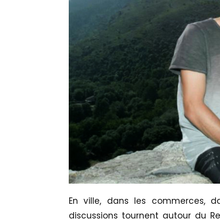
En ville, dans les commerces, da
discussions tournent autour du Re