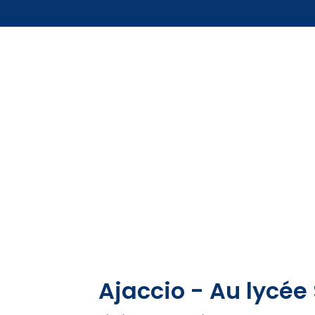
Ajaccio - Au lycée