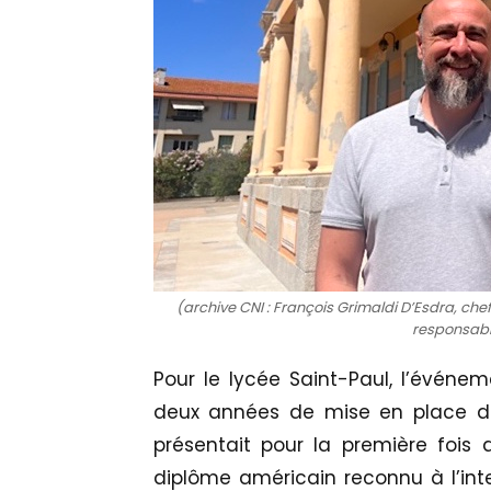
(archive CNI : François Grimaldi D’Esdra, ch
responsab
Pour le lycée Saint-Paul, l’événem
deux années de mise en place du
présentait pour la première fois
diplôme américain reconnu à l’inter