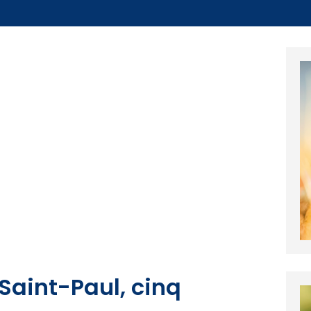
 Saint-Paul, cinq