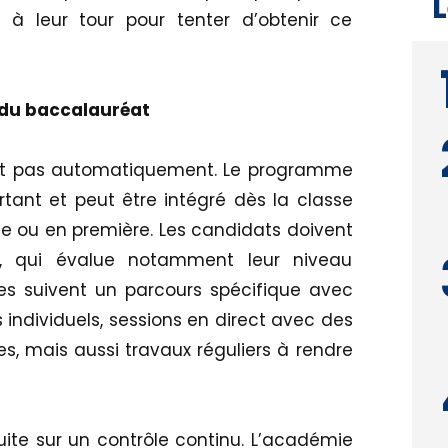
L
 à leur tour pour tenter d’obtenir ce
 du baccalauréat
ent pas automatiquement. Le programme
ant et peut être intégré dès la classe
e ou en première. Les candidats doivent
ée, qui évalue notamment leur niveau
ves suivent un parcours spécifique avec
individuels, sessions en direct avec des
, mais aussi travaux réguliers à rendre
ite sur un contrôle continu. L’académie