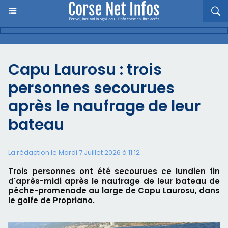
Capu Laurosu : trois
personnes secourues
après le naufrage de leur
bateau
La rédaction le Mardi 7 Juillet 2026 à 11:12
Trois personnes ont été secourues ce lundien fin
d'après-midi après le naufrage de leur bateau de
pêche-promenade au large de Capu Laurosu, dans
le golfe de Propriano.