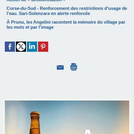
Corse-du-Sud - Renforcement des restrictions d’usage de
l’eau. Sari-Solenzara en alerte renforcée
À Prunu, les Angelini racontent la mémoire du village par
les mots et par l’image