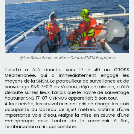
@Les Sauveteurs en Mer - Centre SNSM Propriano
L'alerte a été donnée vers 17 h 40 au CROSS
Méditerranée, qui a immédiatement engagé les
moyens de la SNSM. Le patrouilleur de surveillance et de
sauvetage SNS 7-012 du Valinco, déjà en mission, a été
dérouté sur les lieux, tandis que le navire de sauvetage
hauturier SNS 17-07 CYRNOS appareillait à son tour.
À leur arrivée, les sauveteurs ont pris en charge les trois
occupants du bateau de 6,50 mètres, victime d'une
importante voie d'eau. Malgré la mise en œuvre d'une
motopompe pour tenter de le maintenir à flot,
l'embarcation a fini par sombrer.