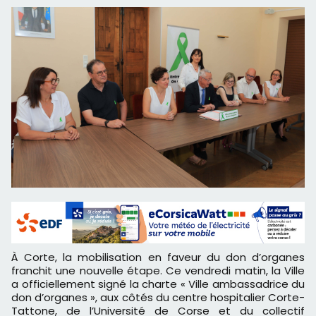
À Corte, la mobilisation en faveur du don d’organes
franchit une nouvelle étape. Ce vendredi matin, la Ville
a officiellement signé la charte « Ville ambassadrice du
don d’organes », aux côtés du centre hospitalier Corte-
Tattone, de l’Université de Corse et du collectif