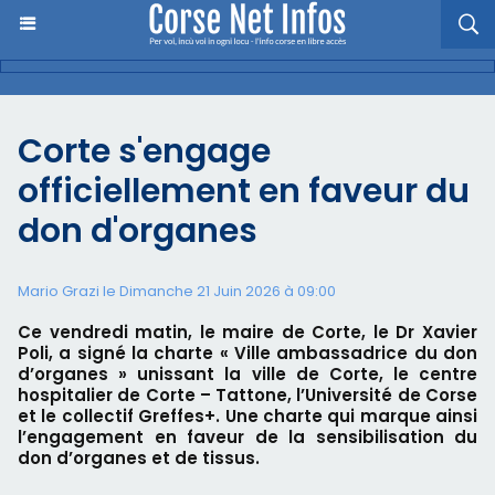
Corte s'engage
officiellement en faveur du
don d'organes
Mario Grazi le Dimanche 21 Juin 2026 à 09:00
Ce vendredi matin, le maire de Corte, le Dr Xavier
Poli, a signé la charte « Ville ambassadrice du don
d’organes » unissant la ville de Corte, le centre
hospitalier de Corte – Tattone, l’Université de Corse
et le collectif Greffes+. Une charte qui marque ainsi
l’engagement en faveur de la sensibilisation du
don d’organes et de tissus.