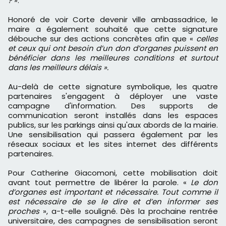
?
».
Honoré de voir Corte devenir ville ambassadrice, le
maire a également souhaité que cette signature
débouche sur des actions concrètes afin que «
celles
et ceux qui ont besoin d’un don d’organes puissent en
bénéficier dans les meilleures conditions et surtout
dans les meilleurs délais ».
Au-delà de cette signature symbolique, les quatre
partenaires s'engagent à déployer une vaste
campagne d'information. Des supports de
communication seront installés dans les espaces
publics, sur les parkings ainsi qu'aux abords de la mairie.
Une sensibilisation qui passera également par les
réseaux sociaux et les sites internet des différents
partenaires.
Pour Catherine Giacomoni, cette mobilisation doit
avant tout permettre de libérer la parole. «
Le don
d’organes est important et nécessaire. Tout comme il
est nécessaire de se le dire et d’en informer ses
proches
», a-t-elle souligné. Dès la prochaine rentrée
universitaire, des campagnes de sensibilisation seront