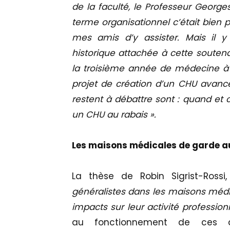
de la faculté, le Professeur Georges
terme organisationnel c’était bien 
mes amis d’y assister. Mais il y
historique attachée à cette soutena
la troisième année de médecine à 
projet de création d’un CHU avance
restent à débattre sont : quand et 
un CHU au rabais ».
Les maisons médicales de garde a
La thèse de Robin Sigrist-Rossi,
généralistes dans les maisons médi
impacts sur leur activité profession
au fonctionnement de ces dis