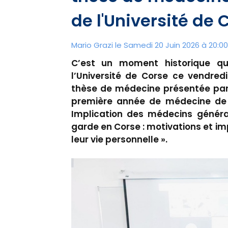
de l'Université de 
Mario Grazi le Samedi 20 Juin 2026 à 20:00
C’est un moment historique qu
l’Université de Corse ce vendred
thèse de médecine présentée par 
première année de médecine de C
Implication des médecins généra
garde en Corse : motivations et imp
leur vie personnelle ».