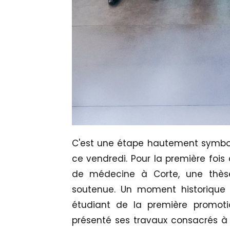
C'est une étape hautement symboli
ce vendredi. Pour la première fois
de médecine à Corte, une thè
soutenue. Un moment historique i
étudiant de la première promoti
présenté ses travaux consacrés à 