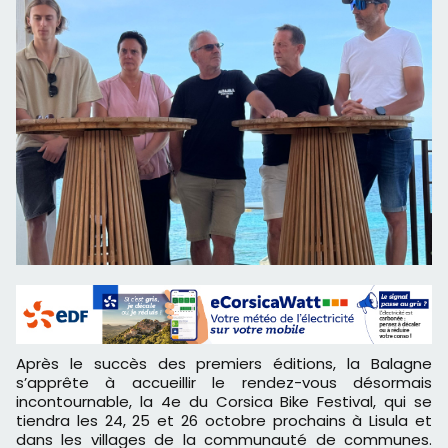
Après le succès des premiers éditions, la Balagne
s’apprête à accueillir le rendez-vous désormais
incontournable, la 4e du Corsica Bike Festival, qui se
tiendra les 24, 25 et 26 octobre prochains à Lisula et
dans les villages de la communauté de communes.