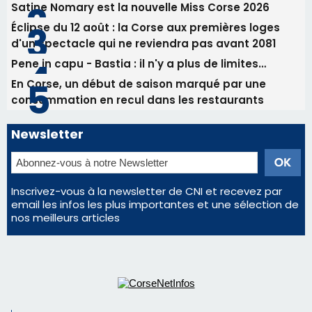
Satine Nomary est la nouvelle Miss Corse 2026
Éclipse du 12 août : la Corse aux premières loges
d'un spectacle qui ne reviendra pas avant 2081
Pene in capu - Bastia : il n'y a plus de limites…
En Corse, un début de saison marqué par une
consommation en recul dans les restaurants
Newsletter
Inscrivez-vous à la newsletter de CNI et recevez par
email les infos les plus importantes et une sélection de
nos meilleurs articles