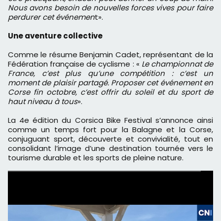
Nous avons besoin de nouvelles forces vives pour faire
perdurer cet événemen
t».
Une aventure collective
Comme le résume Benjamin Cadet, représentant de la
Fédération française de cyclisme : «
Le championnat de
France, c’est plus qu’une compétition : c’est un
moment de plaisir partagé. Proposer cet événement en
Corse fin octobre, c’est offrir du soleil et du sport de
haut niveau à tous
».
La 4e édition du Corsica Bike Festival s’annonce ainsi
comme un temps fort pour la Balagne et la Corse,
conjuguant sport, découverte et convivialité, tout en
consolidant l’image d’une destination tournée vers le
tourisme durable et les sports de pleine nature.