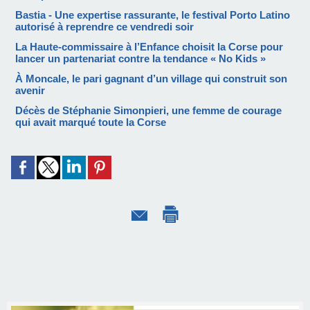
Bastia - Une expertise rassurante, le festival Porto Latino
autorisé à reprendre ce vendredi soir
La Haute-commissaire à l’Enfance choisit la Corse pour
lancer un partenariat contre la tendance « No Kids »
À Moncale, le pari gagnant d’un village qui construit son
avenir
Décès de Stéphanie Simonpieri, une femme de courage
qui avait marqué toute la Corse