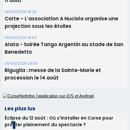
11 août
06/08/2026 15:25
Corte – L’association A Nuciola organise une
projection sous les étoiles
06/08/2026 15:04
Alata - Soirée Tango Argentin au stade de San
Benedetto
05/08/2026 09:53
Biguglia : messe de la Sainte-Marie et
procession le 14 août
Les plus lus
Éclipse du 12 août : Où s'installer en Corse pour
profiter pleinement du spectacle ?