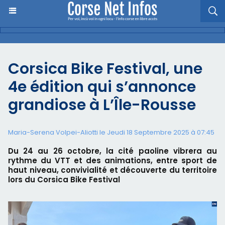
Corsica Bike Festival, une
4e édition qui s’annonce
grandiose à L’Île-Rousse
Maria-Serena Volpei-Aliotti le Jeudi 18 Septembre 2025 à 07:45
Du 24 au 26 octobre, la cité paoline vibrera au
rythme du VTT et des animations, entre sport de
haut niveau, convivialité et découverte du territoire
lors du Corsica Bike Festival