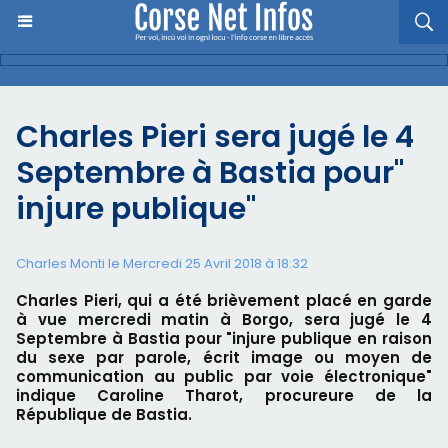
Charles Pieri sera jugé le 4
Septembre à Bastia pour"
injure publique"
Charles Monti
le Mercredi 25 Avril 2018 à 18:32
Charles Pieri, qui a été brièvement placé en garde
à vue mercredi matin à Borgo, sera jugé le 4
Septembre à Bastia pour "injure publique en raison
du sexe par parole, écrit image ou moyen de
communication au public par voie électronique"
indique Caroline Tharot, procureure de la
République de Bastia.