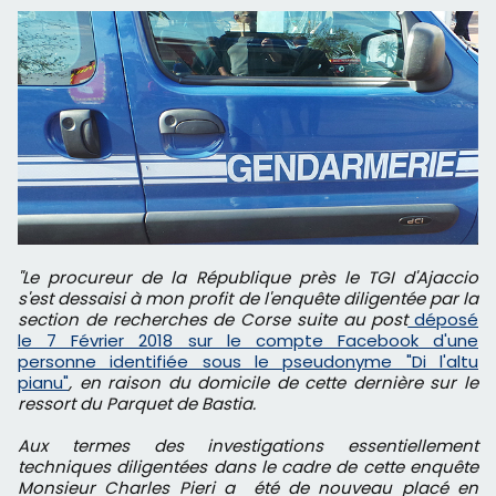
"Le procureur de la République près le TGI d'Ajaccio
s'est dessaisi à mon profit de l'enquête diligentée par la
section de recherches de Corse suite au post
déposé
le 7 Février 2018 sur le compte Facebook d'une
personne identifiée sous le pseudonyme "Di l'altu
pianu"
, en raison du domicile de cette dernière sur le
ressort du Parquet de Bastia.
Aux termes des investigations essentiellement
techniques diligentées dans le cadre de cette enquête
Monsieur Charles Pieri a été de nouveau placé en