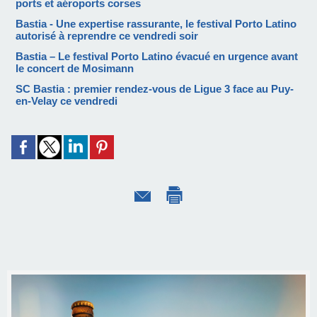
ports et aéroports corses
Bastia - Une expertise rassurante, le festival Porto Latino
autorisé à reprendre ce vendredi soir
Bastia – Le festival Porto Latino évacué en urgence avant
le concert de Mosimann
SC Bastia : premier rendez-vous de Ligue 3 face au Puy-
en-Velay ce vendredi