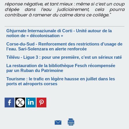
réponse négative, et tant mieux : même si c’est un coup
d’épée dans l’eau judiciairement, cela pourra
contribuer à ramener du calme dans ce collège."
Ghjurnate Internaziunale di Corti - Unité autour de la
notion de « décolonisation »
Corse-du-Sud - Renforcement des restrictions d’usage de
l’eau. Sari-Solenzara en alerte renforcée
Télévu - Ligue 3 : pour une première, c’est un sérieux raté
La restauration de la bibliothèque Fesch récompensée
par un Ruban du Patrimoine
Tourisme : le trafic en légère hausse en juillet dans les
ports et aéroports corses