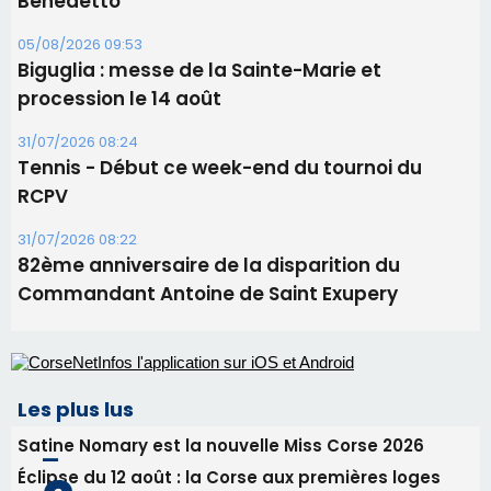
Benedetto
05/08/2026 09:53
Biguglia : messe de la Sainte-Marie et
procession le 14 août
31/07/2026 08:24
Tennis - Début ce week-end du tournoi du
RCPV
31/07/2026 08:22
82ème anniversaire de la disparition du
Commandant Antoine de Saint Exupery
Les plus lus
Satine Nomary est la nouvelle Miss Corse 2026
Éclipse du 12 août : la Corse aux premières loges