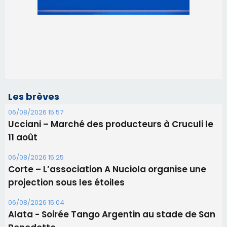
Les brèves
06/08/2026 15:57
Ucciani – Marché des producteurs à Cruculi le
11 août
06/08/2026 15:25
Corte – L’association A Nuciola organise une
projection sous les étoiles
06/08/2026 15:04
Alata - Soirée Tango Argentin au stade de San