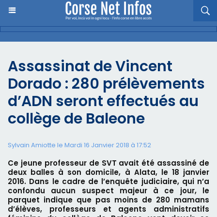
Assassinat de Vincent
Dorado : 280 prélèvements
d’ADN seront effectués au
collège de Baleone
Sylvain Amiotte le Mardi 16 Janvier 2018 à 17:52
Ce jeune professeur de SVT avait été assassiné de
deux balles à son domicile, à Alata, le 18 janvier
2016. Dans le cadre de l’enquête judiciaire, qui n’a
confondu aucun suspect majeur à ce jour, le
parquet indique que pas moins de 280 mamans
d’élèves, professeurs et agents administratifs