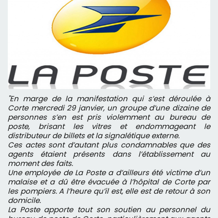
"En marge de la manifestation qui s’est déroulée à
Corte mercredi 29 janvier,
un groupe d’une dizaine de
personnes s’en est pris violemment au bureau
de
poste, brisant les vitres et endommageant le
distributeur de billets et la
signalétique externe.
Ces actes sont d’autant plus condamnables que des
agents étaient présents
dans l’établissement au
moment des faits.
Une employée de La Poste a d’ailleurs été victime d’un
malaise et a dû être
évacuée à l’hôpital de Corte par
les pompiers. A l’heure qu’il est, elle est de
retour à son
domicile.
La Poste apporte tout son soutien au personnel du