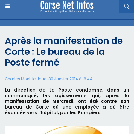
Après la manifestation de
Corte : Le bureau de la
Poste fermé
Charles Monti
le Jeudi 30 Janvier 2014 à 16:44
La direction de La Poste condamne, dans un
communiqué, les agissements qui, après la
manifestation de Mercredi, ont été contre son
bureau de Corte où une employée a dû être
évacuée vers l'hôpital, par les Pompiers.