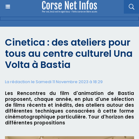
​Cinetica : des ateliers pour
tous au centre culturel Una
Volta à Bastia
La rédaction le Samedi 11 Novembre 2023 à 18:29
Les Rencontres du film d'animation de Bastia
proposent, chaque année, en plus d'une sélection
de films récents et inédits, des ateliers autour des
différentes techniques consacrées à cette forme
cinématographique particulière. Tour d'horizon des
différentes propositions