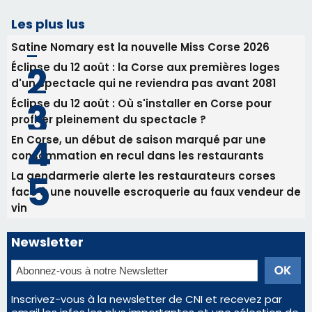
Les plus lus
Satine Nomary est la nouvelle Miss Corse 2026
Éclipse du 12 août : la Corse aux premières loges
d'un spectacle qui ne reviendra pas avant 2081
Éclipse du 12 août : Où s'installer en Corse pour
profiter pleinement du spectacle ?
En Corse, un début de saison marqué par une
consommation en recul dans les restaurants
La gendarmerie alerte les restaurateurs corses
face à une nouvelle escroquerie au faux vendeur de
vin
Newsletter
Inscrivez-vous à la newsletter de CNI et recevez par