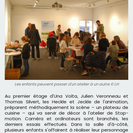
Les enfants peuvent passer d'un atelier à un autre © LH
Au premier étage d'Una Volta, Julien Veronneau et
Thomas Silvert, les Heckle et Jeckle de l'animation,
préparent méthodiquement la scène – un plateau de
cuisine – qui va servir de décor à l'atelier de Stop-
motion. Caméra et ordinateurs sont branchés, les
derniers essais effectués. Dans la salle d'à-côté,
plusieurs enfants s'affairent à réaliser leur personnage