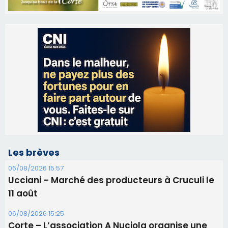
Les brèves
06/08/2026 15:57
Ucciani – Marché des producteurs à Cruculi le
11 août
06/08/2026 15:25
Corte – L’association A Nuciola organise une