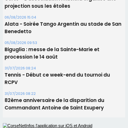
projection sous les étoiles
06/08/2026 15:04
Alata - Soirée Tango Argentin au stade de San
Benedetto
05/08/2026 09:53
Biguglia : messe de la Sainte-Marie et
procession le 14 août
31/07/2026 08:24
Tennis - Début ce week-end du tournoi du
RCPV
31/07/2026 08:22
82ème anniversaire de la disparition du
Commandant Antoine de Saint Exupery