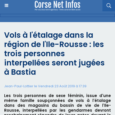
Vols à l'étalage dans la
région de l'Ile-Rousse : les
trois personnes
interpellées seront jugées
à Bastia
Jean-Paul-Lottier le Vendredi 23 Août 2019 à 17:39
Les trois personnes de sexe féminin, issue d'une
même famille soupçonnées de vols à l'étalage
dans des magasins du bassin de vie de l'Ile-
Rousse, interpellées par les gendarmes devront