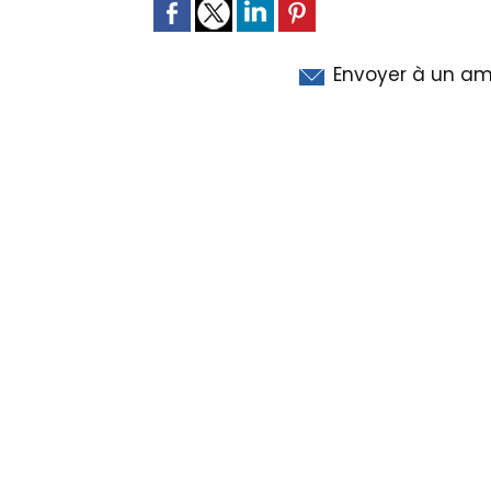
Envoyer à un am