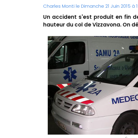
Charles Monti
le Dimanche 21 Juin 2015 à 1
Un accident s'est produit en fin d
hauteur du col de Vizzavona. On d