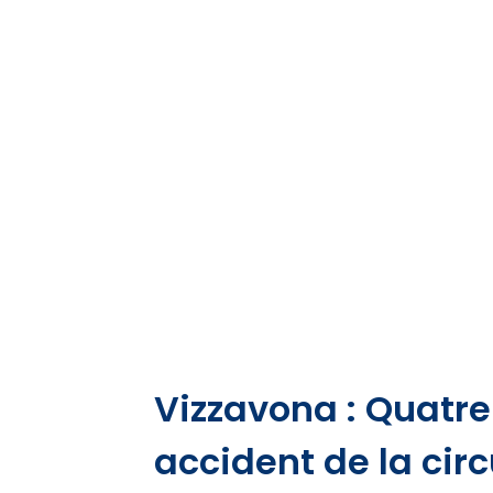
Vizzavona : Quatre
accident de la circ