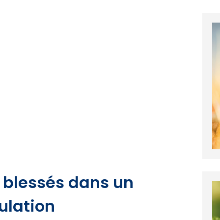
 blessés dans un
ulation