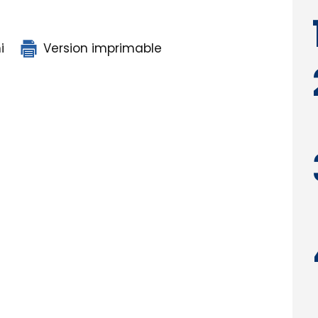
i
Version imprimable