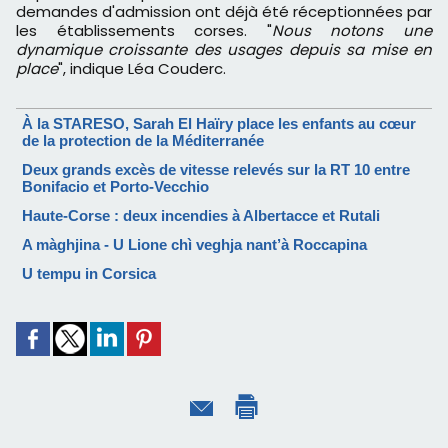
demandes d'admission ont déjà été réceptionnées par
les établissements corses. "
Nous notons une
dynamique croissante des usages depuis sa mise en
place
", indique Léa Couderc.
À la STARESO, Sarah El Haïry place les enfants au cœur
de la protection de la Méditerranée
Deux grands excès de vitesse relevés sur la RT 10 entre
Bonifacio et Porto-Vecchio
Haute-Corse : deux incendies à Albertacce et Rutali
A màghjina - U Lione chì veghja nant’à Roccapina
U tempu in Corsica