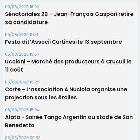
Les brèves
09/08/2026 16:04
Sénatoriales 2B – Jean-François Gaspari retire
sa candidature
09/08/2026 11:04
Festa di l’Associi Curtinesi le 13 septembre
06/08/2026 15:57
Ucciani – Marché des producteurs à Cruculi le