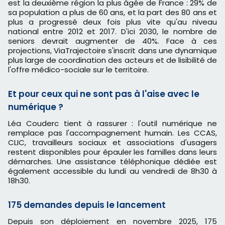
est la deuxième région la plus âgée de France : 29% de
sa population a plus de 60 ans, et la part des 80 ans et
plus a progressé deux fois plus vite qu'au niveau
national entre 2012 et 2017. D'ici 2030, le nombre de
seniors devrait augmenter de 40%. Face à ces
projections, ViaTrajectoire s'inscrit dans une dynamique
plus large de coordination des acteurs et de lisibilité de
l'offre médico-sociale sur le territoire.
Et pour ceux qui ne sont pas à l'aise avec le
numérique ?
Léa Couderc tient à rassurer : l'outil numérique ne
remplace pas l'accompagnement humain. Les CCAS,
CLIC, travailleurs sociaux et associations d'usagers
restent disponibles pour épauler les familles dans leurs
démarches. Une assistance téléphonique dédiée est
également accessible du lundi au vendredi de 8h30 à
18h30.
175 demandes depuis le lancement
Depuis son déploiement en novembre 2025, 175