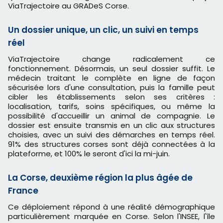
ViaTrajectoire au GRADeS Corse.
Un dossier unique, un clic, un suivi en temps
réel
ViaTrajectoire change radicalement ce
fonctionnement. Désormais, un seul dossier suffit. Le
médecin traitant le complète en ligne de façon
sécurisée lors d'une consultation, puis la famille peut
cibler les établissements selon ses critères :
localisation, tarifs, soins spécifiques, ou même la
possibilité d'accueillir un animal de compagnie. Le
dossier est ensuite transmis en un clic aux structures
choisies, avec un suivi des démarches en temps réel.
91% des structures corses sont déjà connectées à la
plateforme, et 100% le seront d'ici la mi-juin.
La Corse, deuxième région la plus âgée de
France
Ce déploiement répond à une réalité démographique
particulièrement marquée en Corse. Selon l'INSEE, l'île