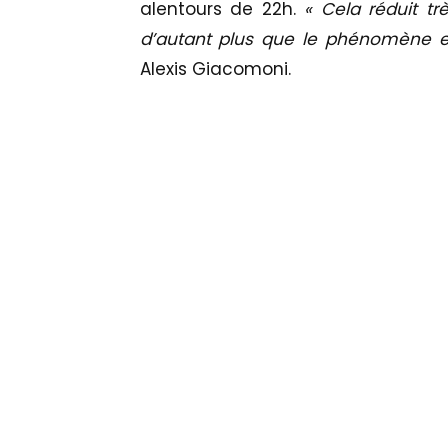
alentours de 22h.
« Cela réduit trè
d’autant plus que le phénomène 
Alexis Giacomoni.