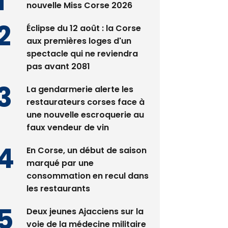
nouvelle Miss Corse 2026
Éclipse du 12 août : la Corse
aux premières loges d'un
spectacle qui ne reviendra
pas avant 2081
La gendarmerie alerte les
restaurateurs corses face à
une nouvelle escroquerie au
faux vendeur de vin
En Corse, un début de saison
marqué par une
consommation en recul dans
les restaurants
Deux jeunes Ajacciens sur la
voie de la médecine militaire