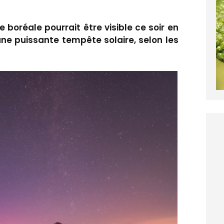
 boréale pourrait être visible ce soir en
ne puissante tempête solaire, selon les