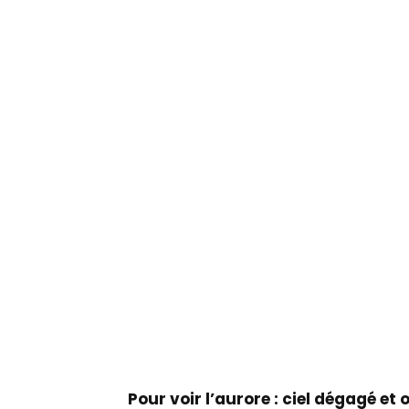
Pour voir l’aurore : ciel dégagé et 