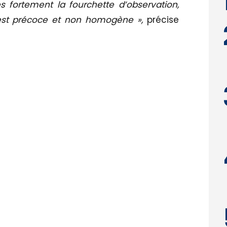
s fortement la fourchette d’observation,
est précoce et non homogène »,
précise