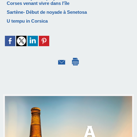
Corses venant vivre dans l'île
Sartène- Début de noyade à Senetosa
U tempu in Corsica