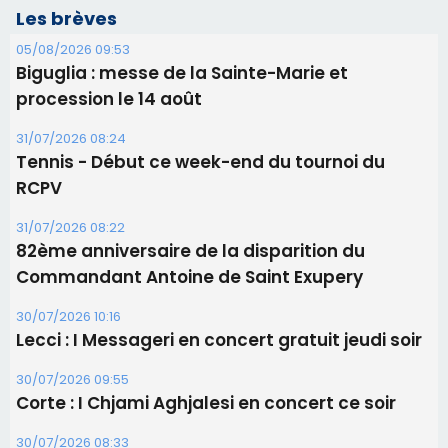
Les brèves
05/08/2026 09:53
Biguglia : messe de la Sainte-Marie et
procession le 14 août
31/07/2026 08:24
Tennis - Début ce week-end du tournoi du
RCPV
31/07/2026 08:22
82ème anniversaire de la disparition du
Commandant Antoine de Saint Exupery
30/07/2026 10:16
Lecci : I Messageri en concert gratuit jeudi soir
30/07/2026 09:55
Corte : I Chjami Aghjalesi en concert ce soir
30/07/2026 08:33