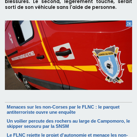
blessures. Le second, légèrement touché, serait
sorti de son véhicule sans l'aide de personne.
Menaces sur les non-Corses par le FLNC : le parquet
antiterroriste ouvre une enquête
Un voilier percute des rochers au large de Campomoro, le
skipper secouru par la SNSM
Le FLNC rejette le projet d'autonomie et menace les non-