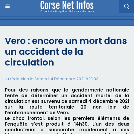
Vero : encore un mort dans
un accident de la
circulation
La rédaction le Samedi 4 Décembre 2021 à 19:33
Pour des raisons que la gendarmerie nationale
tente de déterminer un accident mortel de la
circulation est survenu ce samedi 4 décembre 2021
sur la route territoriale 20 non loin de
l'embranchement de Vero.
Le choc frontal, selon les premiers éléments de
l'enquête s'est produit à 14h30. L'un des deux
conducteurs a succombé rapidement à ses