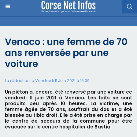
Venaco : une femme de 70
ans renversée par une
voiture
La rédaction le Vendredi 11 Juin 2021 à 16:09
Un piéton a, encore, été renversé par une voiture ce
vendredi 11 juin 2021 à Venaco. Les faits se sont
produits peu après 10 heures. La victime, une
femme âgée de 70 ans, souffrait du dos et a été
blessée au tibia droit. Elle a été prise en charge par
le centre de secours de la commune pour être
évacuée sur le centre hospitalier de Bastia.