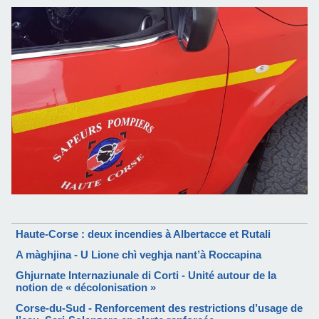
Haute-Corse : deux incendies à Albertacce et Rutali
A màghjina - U Lione chì veghja nant’à Roccapina
Ghjurnate Internaziunale di Corti - Unité autour de la
notion de « décolonisation »
Corse-du-Sud - Renforcement des restrictions d’usage de