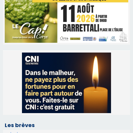
Les brèves