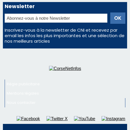
Newsletter
Inscrivez-vous à la newsletter de CNI et recevez par
email les infos les plus importantes et une sélection de
nos meilleurs articles
Régie publicitaire
Mentions légales
Nous contacter