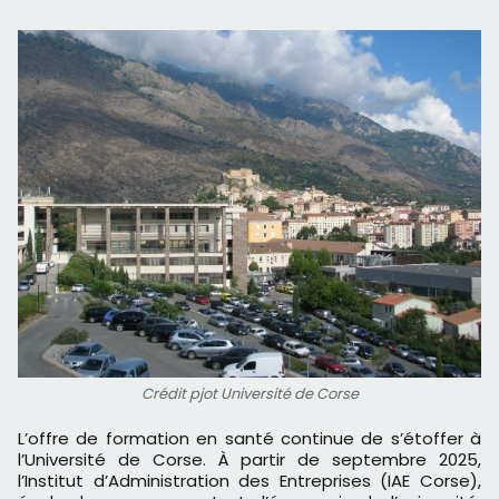
Crédit pjot Université de Corse
L’offre de formation en santé continue de s’étoffer à
l’Université de Corse. À partir de septembre 2025,
l’Institut d’Administration des Entreprises (IAE Corse),