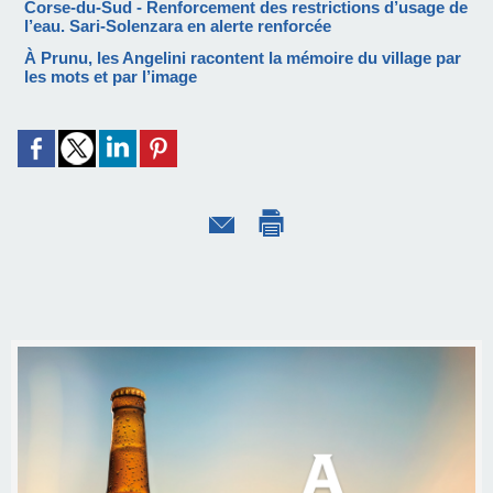
Corse-du-Sud - Renforcement des restrictions d’usage de
l’eau. Sari-Solenzara en alerte renforcée
À Prunu, les Angelini racontent la mémoire du village par
les mots et par l’image