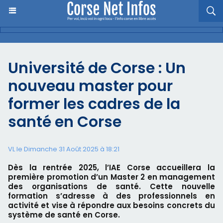
Université de Corse : Un
nouveau master pour
former les cadres de la
santé en Corse
VL le Dimanche 31 Août 2025 à 18:21
Dès la rentrée 2025, l’IAE Corse accueillera la
première promotion d’un Master 2 en management
des organisations de santé. Cette nouvelle
formation s’adresse à des professionnels en
activité et vise à répondre aux besoins concrets du
système de santé en Corse.