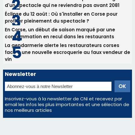
d'un spectacle qui ne reviendra pas avant 2081
Éclipse du 12 août : Où s'installer en Corse pour
profiter pleinement du spectacle ?
En Corse, un début de saison marqué par une
consommation en recul dans les restaurants
La gendarmerie alerte les restaurateurs corses
face à une nouvelle escroquerie au faux vendeur de
vin
Newsletter
Inscrivez-vous à la newsletter de CNI et recevez par
email les infos les plus importantes et une sélection de
nos meilleurs articles