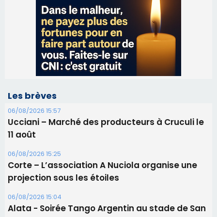
Les brèves
06/08/2026 15:57
Ucciani – Marché des producteurs à Cruculi le
11 août
06/08/2026 15:25
Corte – L’association A Nuciola organise une
projection sous les étoiles
06/08/2026 15:04
Alata - Soirée Tango Argentin au stade de San