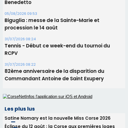
Benedetto
05/08/2026 09:53
Biguglia : messe de la Sainte-Marie et
procession le 14 août
31/07/2026 08:24
Tennis - Début ce week-end du tournoi du
RCPV
31/07/2026 08:22
82ème anniversaire de la disparition du
Commandant Antoine de Saint Exupery
Les plus lus
Satine Nomary est la nouvelle Miss Corse 2026
Éclipse du 12 août : la Corse aux premières loges