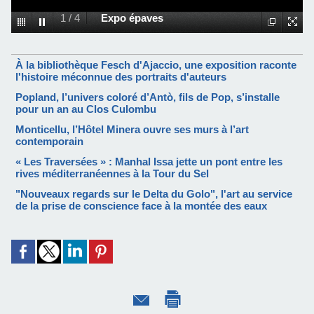
1
/
4
Expo épaves
À la bibliothèque Fesch d'Ajaccio, une exposition raconte
l'histoire méconnue des portraits d'auteurs
Popland, l’univers coloré d’Antò, fils de Pop, s’installe
pour un an au Clos Culombu
Monticellu, l’Hôtel Minera ouvre ses murs à l’art
contemporain
« Les Traversées » : Manhal Issa jette un pont entre les
rives méditerranéennes à la Tour du Sel
"Nouveaux regards sur le Delta du Golo", l'art au service
de la prise de conscience face à la montée des eaux