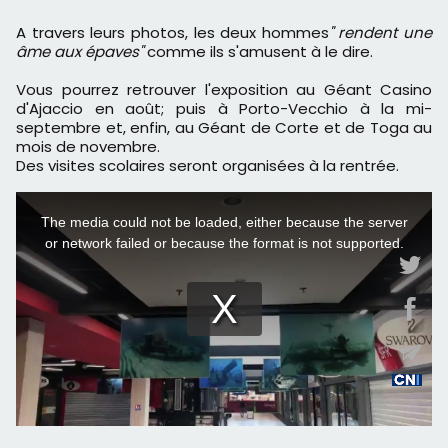
A travers leurs photos, les deux hommes
" rendent une
âme aux épaves"
comme ils s'amusent à le dire.
Vous pourrez retrouver l'exposition au Géant Casino
d'Ajaccio en août; puis à Porto-Vecchio à la mi-
septembre et, enfin, au Géant de Corte et de Toga au
mois de novembre.
Des visites scolaires seront organisées à la rentrée.