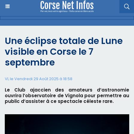
Une éclipse totale de Lune
visible en Corse le 7
septembre
VL le Vendredi 29 Août 2025 à 18:58
Le Club ajaccien des amateurs d’astronomie
ouvrira l’observatoire de Vignola pour permettre au
public d’assister à ce spectacle céleste rare.