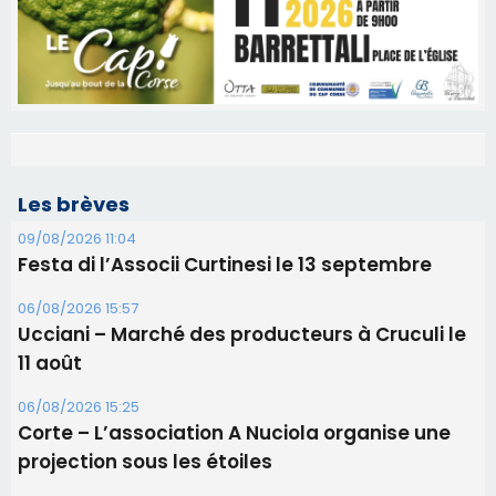
Les brèves
09/08/2026 11:04
Festa di l’Associi Curtinesi le 13 septembre