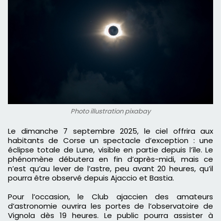
Photo illustration pixabay
Le dimanche 7 septembre 2025, le ciel offrira aux
habitants de Corse un spectacle d’exception : une
éclipse totale de Lune, visible en partie depuis l’île. Le
phénomène débutera en fin d’après-midi, mais ce
n’est qu’au lever de l’astre, peu avant 20 heures, qu’il
pourra être observé depuis Ajaccio et Bastia.
Pour l’occasion, le Club ajaccien des amateurs
d’astronomie ouvrira les portes de l’observatoire de
Vignola dès 19 heures. Le public pourra assister à