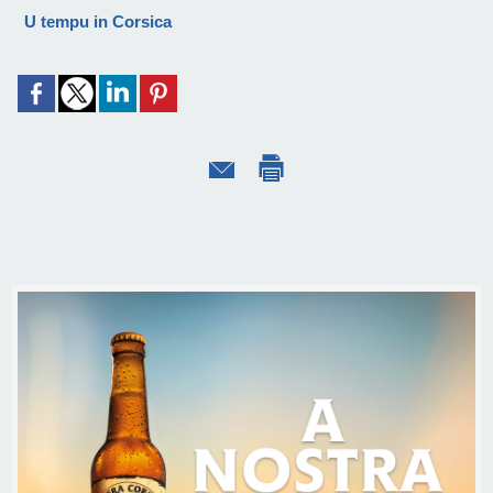
U tempu in Corsica