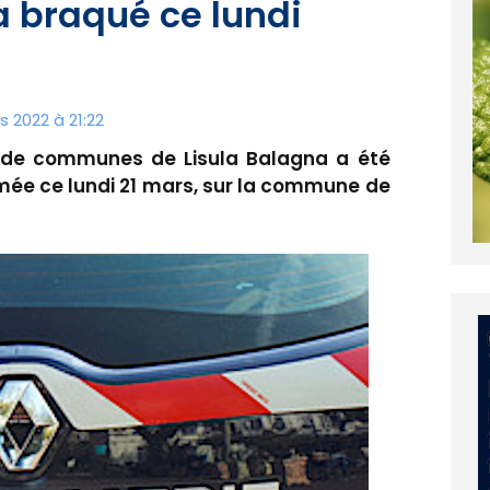
 braqué ce lundi
s 2022 à 21:22
de communes de Lisula Balagna a été
mée ce lundi 21 mars, sur la commune de