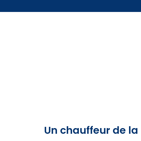
Un chauffeur de l