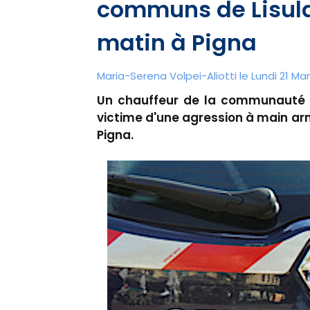
communs de Lisula
matin à Pigna
Maria-Serena Volpei-Aliotti le Lundi 21 Mar
Un chauffeur de la communauté 
victime d'une agression à main ar
Pigna.