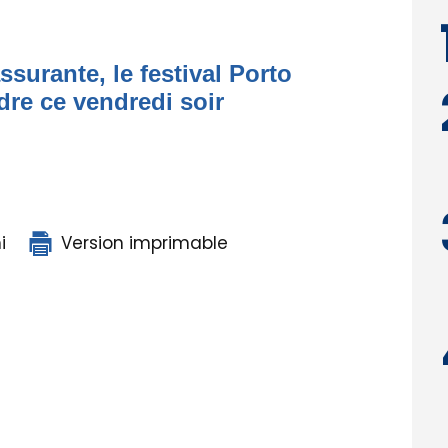
ssurante, le festival Porto
dre ce vendredi soir
i
Version imprimable