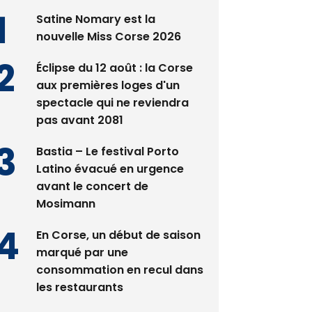
Satine Nomary est la
nouvelle Miss Corse 2026
Éclipse du 12 août : la Corse
aux premières loges d'un
spectacle qui ne reviendra
pas avant 2081
Bastia – Le festival Porto
Latino évacué en urgence
avant le concert de
Mosimann
En Corse, un début de saison
marqué par une
consommation en recul dans
les restaurants