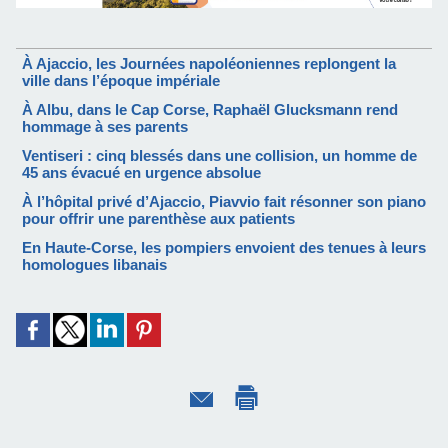
À Ajaccio, les Journées napoléoniennes replongent la
ville dans l’époque impériale
À Albu, dans le Cap Corse, Raphaël Glucksmann rend
hommage à ses parents
Ventiseri : cinq blessés dans une collision, un homme de
45 ans évacué en urgence absolue
À l’hôpital privé d’Ajaccio, Piavvio fait résonner son piano
pour offrir une parenthèse aux patients
En Haute-Corse, les pompiers envoient des tenues à leurs
homologues libanais