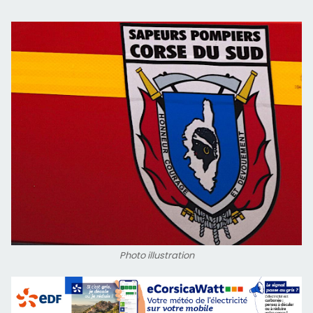
Photo illustration