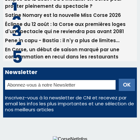
Newsletter
Inscrivez-vous à la newsletter de CNI et recevez par
email les infos les plus importantes et une sélection de
nos meilleurs articles
Régie publicitaire
Mentions légales
Nous contacter