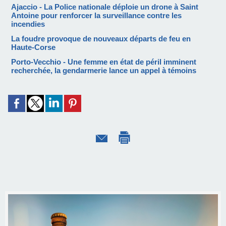
Ajaccio - La Police nationale déploie un drone à Saint
Antoine pour renforcer la surveillance contre les
incendies
La foudre provoque de nouveaux départs de feu en
Haute-Corse
Porto-Vecchio - Une femme en état de péril imminent
recherchée, la gendarmerie lance un appel à témoins