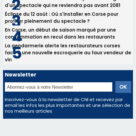
d'un spectacle qui ne reviendra pas avant 2081
Éclipse du 12 août : Où s'installer en Corse pour
profiter pleinement du spectacle ?
En Corse, un début de saison marqué par une
consommation en recul dans les restaurants
La gendarmerie alerte les restaurateurs corses
face à une nouvelle escroquerie au faux vendeur de
vin
Newsletter
Inscrivez-vous à la newsletter de CNI et recevez par
email les infos les plus importantes et une sélection de
nos meilleurs articles