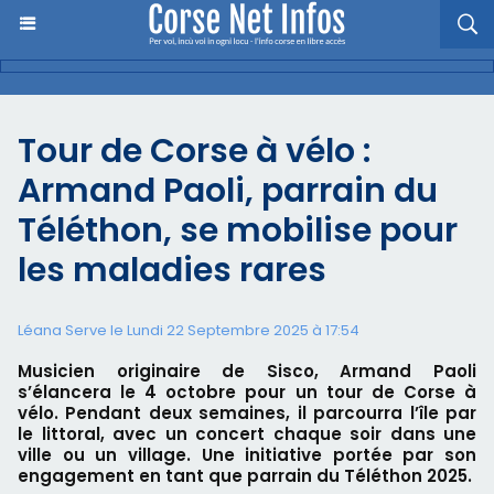
Tour de Corse à vélo :
Armand Paoli, parrain du
Téléthon, se mobilise pour
les maladies rares
Léana Serve le Lundi 22 Septembre 2025 à 17:54
Musicien originaire de Sisco, Armand Paoli
s’élancera le 4 octobre pour un tour de Corse à
vélo. Pendant deux semaines, il parcourra l’île par
le littoral, avec un concert chaque soir dans une
ville ou un village. Une initiative portée par son
engagement en tant que parrain du Téléthon 2025.