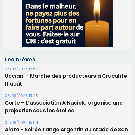
Les brèves
06/08/2026 15:57
Ucciani – Marché des producteurs à Cruculi le
11 août
06/08/2026 15:25
Corte – L’association A Nuciola organise une
projection sous les étoiles
06/08/2026 15:04
Alata - Soirée Tango Argentin au stade de San