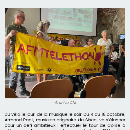
Archive CNI
Du vélo le jour, de la musique le soir. Du 4 au 18 octobre,
Armand Paoli, musicien originaire de Sisco, va s’élancer
pour un défi ambitieux : effectuer le tour de Corse à