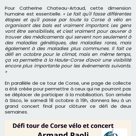
Pour Catherine Chateau-Artaud, cette dimension
humaine est essentielle.
« Le fait qu'il fasse différentes
étapes et qu'il passe par toute la Corse à vélo en
organisant des bals est vraiment important. Les gens
vont être sensibilisés, et c'est vraiment pour œuvrer à
trouver des médicaments qui servent non seulement à
des maladies génétiques, des maladies rares, mais
également à des maladies plus communes. Il fait ce
défi en octobre pour le climat, mais en même temps,
ça va permettre à la Haute-Corse d'avoir une visibilité
encore plus importante pour les événements suivants.
»
En parallèle de ce tour de Corse, une page de collecte
a été créée pour permettre à ceux qui ne pourront pas
se déplacer de participer à la mobilisation. Son arrivée
à Sisco, le samedi 18 octobre à 19h, donnera lieu à un
grand concert final pour clôturer ce défi de deux
semaines.