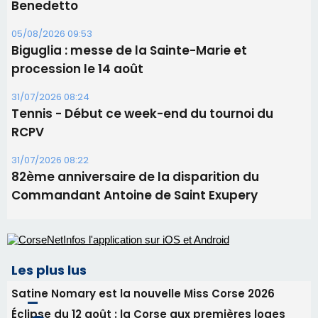
Benedetto
05/08/2026 09:53
Biguglia : messe de la Sainte-Marie et
procession le 14 août
31/07/2026 08:24
Tennis - Début ce week-end du tournoi du
RCPV
31/07/2026 08:22
82ème anniversaire de la disparition du
Commandant Antoine de Saint Exupery
Les plus lus
Satine Nomary est la nouvelle Miss Corse 2026
Éclipse du 12 août : la Corse aux premières loges