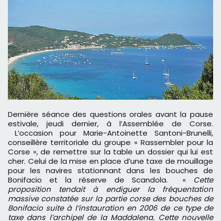
Dernière séance des questions orales avant la pause
estivale, jeudi dernier, à l’Assemblée de Corse.
L’occasion pour Marie-Antoinette Santoni-Brunelli,
conseillère territoriale du groupe « Rassembler pour la
Corse », de remettre sur la table un dossier qui lui est
cher. Celui de la mise en place d’une taxe de mouillage
pour les navires stationnant dans les bouches de
Bonifacio et la réserve de Scandola. «
Cette
proposition tendait à endiguer la fréquentation
massive constatée sur la partie corse des bouches de
Bonifacio suite à l’instauration en 2006 de ce type de
taxe dans l’archipel de la Maddalena. Cette nouvelle