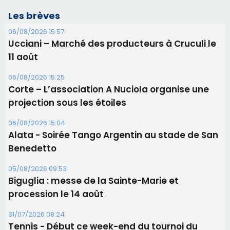
Les brèves
06/08/2026 15:57
Ucciani – Marché des producteurs à Cruculi le
11 août
06/08/2026 15:25
Corte – L’association A Nuciola organise une
projection sous les étoiles
06/08/2026 15:04
Alata - Soirée Tango Argentin au stade de San
Benedetto
05/08/2026 09:53
Biguglia : messe de la Sainte-Marie et
procession le 14 août
31/07/2026 08:24
Tennis - Début ce week-end du tournoi du