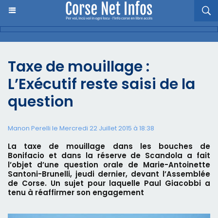
Taxe de mouillage :
L’Exécutif reste saisi de la
question
Manon Perelli
le Mercredi 22 Juillet 2015 à 18:38
La taxe de mouillage dans les bouches de
Bonifacio et dans la réserve de Scandola a fait
l’objet d’une question orale de Marie-Antoinette
Santoni-Brunelli, jeudi dernier, devant l’Assemblée
de Corse. Un sujet pour laquelle Paul Giacobbi a
tenu à réaffirmer son engagement