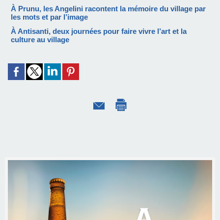
À Prunu, les Angelini racontent la mémoire du village par
les mots et par l’image
À Antisanti, deux journées pour faire vivre l’art et la
culture au village