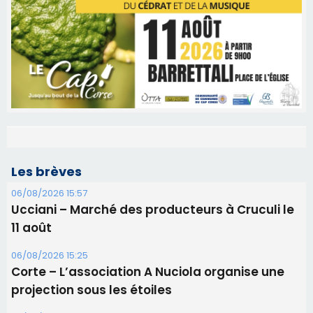
Les brèves