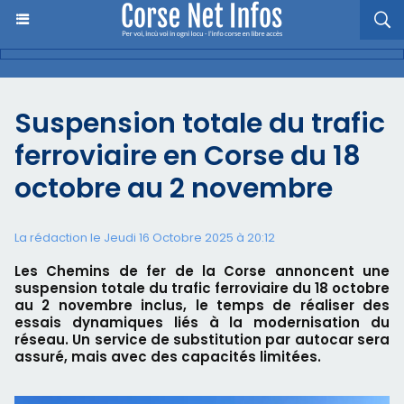
Suspension totale du trafic
ferroviaire en Corse du 18
octobre au 2 novembre
La rédaction le Jeudi 16 Octobre 2025 à 20:12
Les Chemins de fer de la Corse annoncent une
suspension totale du trafic ferroviaire du 18 octobre
au 2 novembre inclus, le temps de réaliser des
essais dynamiques liés à la modernisation du
réseau. Un service de substitution par autocar sera
assuré, mais avec des capacités limitées.