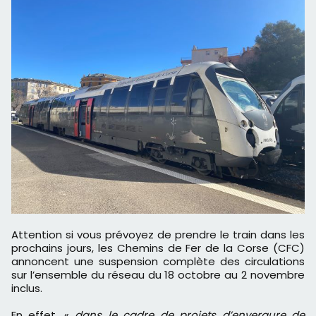
Attention si vous prévoyez de prendre le train dans les
prochains jours, les Chemins de Fer de la Corse (CFC)
annoncent une suspension complète des circulations
sur l’ensemble du réseau du 18 octobre au 2 novembre
inclus.
En effet, «
dans le cadre de projets d’envergure de