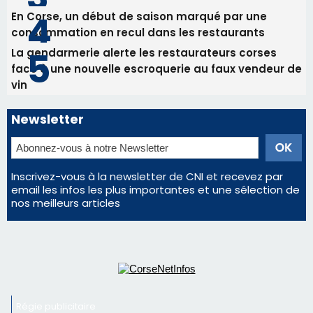
En Corse, un début de saison marqué par une
consommation en recul dans les restaurants
La gendarmerie alerte les restaurateurs corses
face à une nouvelle escroquerie au faux vendeur de
vin
Newsletter
Inscrivez-vous à la newsletter de CNI et recevez par
email les infos les plus importantes et une sélection de
nos meilleurs articles
Régie publicitaire