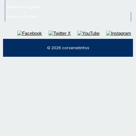
Mentions légales
Nous contacter
© 2026 corsenetinfos