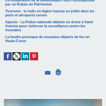
La restauration de la bibliothèque Fesch récompensée
par un Ruban du Patrimoine
Tourisme : le trafic en légère hausse en juillet dans les
ports et aéroports corses
Ajaccio - La Police nationale déploie un drone à Saint
Antoine pour renforcer la surveillance contre les
incendies
La foudre provoque de nouveaux départs de feu en
Haute-Corse