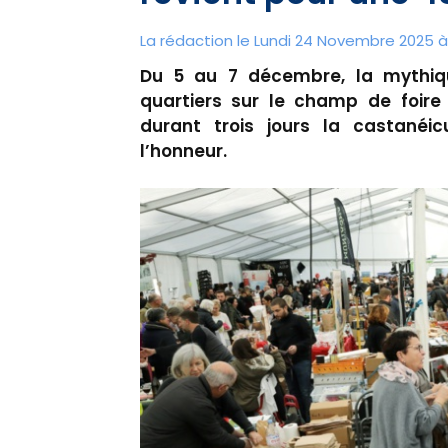
La rédaction le Lundi 24 Novembre 2025 à 
Du 5 au 7 décembre, la mythiqu
quartiers sur le champ de foi
durant trois jours la castanéic
l’honneur.