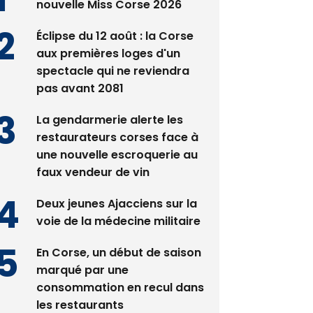
nouvelle Miss Corse 2026
Éclipse du 12 août : la Corse
aux premières loges d'un
spectacle qui ne reviendra
pas avant 2081
La gendarmerie alerte les
restaurateurs corses face à
une nouvelle escroquerie au
faux vendeur de vin
Deux jeunes Ajacciens sur la
voie de la médecine militaire
En Corse, un début de saison
marqué par une
consommation en recul dans
les restaurants