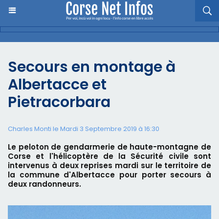
Secours en montage à
Albertacce et
Pietracorbara
Charles Monti
le Mardi 3 Septembre 2019 à 16:30
Le peloton de gendarmerie de haute-montagne de
Corse et l'hélicoptère de la Sécurité civile sont
intervenus à deux reprises mardi sur le territoire de
la commune d'Albertacce pour porter secours à
deux randonneurs.