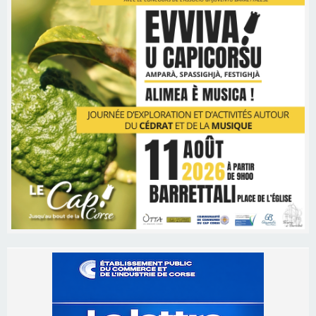
Les brèves
06/08/2026 15:57