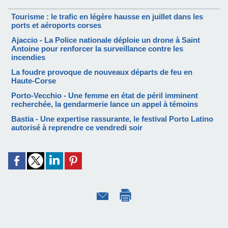
Tourisme : le trafic en légère hausse en juillet dans les
ports et aéroports corses
Ajaccio - La Police nationale déploie un drone à Saint
Antoine pour renforcer la surveillance contre les
incendies
La foudre provoque de nouveaux départs de feu en
Haute-Corse
Porto-Vecchio - Une femme en état de péril imminent
recherchée, la gendarmerie lance un appel à témoins
Bastia - Une expertise rassurante, le festival Porto Latino
autorisé à reprendre ce vendredi soir