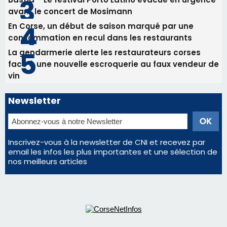
Newsletter
Inscrivez-vous à la newsletter de CNI et recevez par
email les infos les plus importantes et une sélection de
nos meilleurs articles
Régie publicitaire
Mentions légales
Nous contacter