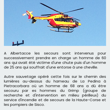
A Albertacce les secours sont intervenus pour
successivement prendre en charge un homme de 60
ans qui avait été victime d'une chute puis d'un homme
de 25 ans qui souffrait d'une entorse à une cheville.
Autre sauvetage opéré cette fois sur le chemin des
lumières au-dessus du hameau de La Pedina à
Pietracorbara où un homme de 68 ans a dû être
secouru par es hommes du Grimp (groupe de
recherche et d'intervention en milieu périlleux) du
service d'incendie et de secours de la Haute-Corse et
les pompiers de Sisco.