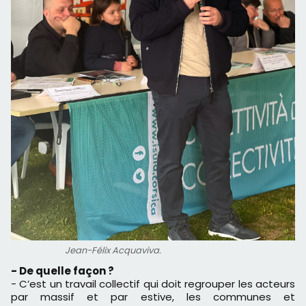
Jean-Félix Acquaviva.
- De quelle façon ?
- C’est un travail collectif qui doit regrouper les acteurs
par massif et par estive, les communes et