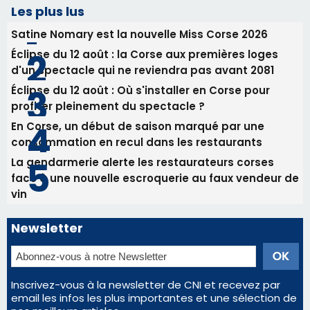
Les plus lus
Satine Nomary est la nouvelle Miss Corse 2026
Éclipse du 12 août : la Corse aux premières loges
d'un spectacle qui ne reviendra pas avant 2081
Éclipse du 12 août : Où s'installer en Corse pour
profiter pleinement du spectacle ?
En Corse, un début de saison marqué par une
consommation en recul dans les restaurants
La gendarmerie alerte les restaurateurs corses
face à une nouvelle escroquerie au faux vendeur de
vin
Newsletter
Inscrivez-vous à la newsletter de CNI et recevez par
email les infos les plus importantes et une sélection de