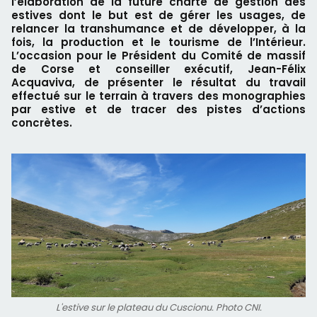
l’élaboration de la future charte de gestion des
estives dont le but est de gérer les usages, de
relancer la transhumance et de développer, à la
fois, la production et le tourisme de l’Intérieur.
L’occasion pour le Président du Comité de massif
de Corse et conseiller exécutif, Jean-Félix
Acquaviva, de présenter le résultat du travail
effectué sur le terrain à travers des monographies
par estive et de tracer des pistes d’actions
concrètes.
L'estive sur le plateau du Cuscionu. Photo CNI.