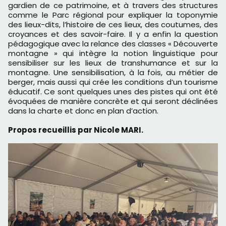
gardien de ce patrimoine, et à travers des structures
comme le Parc régional pour expliquer la toponymie
des lieux-dits, l’histoire de ces lieux, des coutumes, des
croyances et des savoir-faire. Il y a enfin la question
pédagogique avec la relance des classes « Découverte
montagne » qui intègre la notion linguistique pour
sensibiliser sur les lieux de transhumance et sur la
montagne. Une sensibilisation, à la fois, au métier de
berger, mais aussi qui crée les conditions d’un tourisme
éducatif. Ce sont quelques unes des pistes qui ont été
évoquées de manière concrète et qui seront déclinées
dans la charte et donc en plan d’action.
Propos recueillis par Nicole MARI.