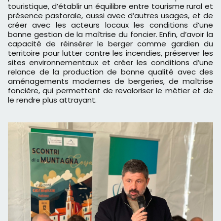
touristique, d’établir un équilibre entre tourisme rural et
présence pastorale, aussi avec d’autres usages, et de
créer avec les acteurs locaux les conditions d’une
bonne gestion de la maîtrise du foncier. Enfin, d’avoir la
capacité de réinsérer le berger comme gardien du
territoire pour lutter contre les incendies, préserver les
sites environnementaux et créer les conditions d’une
relance de la production de bonne qualité avec des
aménagements modernes de bergeries, de maîtrise
foncière, qui permettent de revaloriser le métier et de
le rendre plus attrayant.