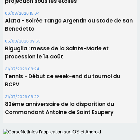
projection sous les étoiles
06/08/2026 15:04
Alata - Soirée Tango Argentin au stade de San
Benedetto
05/08/2026 09:53
Biguglia : messe de la Sainte-Marie et
procession le 14 août
31/07/2026 08:24
Tennis - Début ce week-end du tournoi du
RCPV
31/07/2026 08:22
82ème anniversaire de la disparition du
Commandant Antoine de Saint Exupery