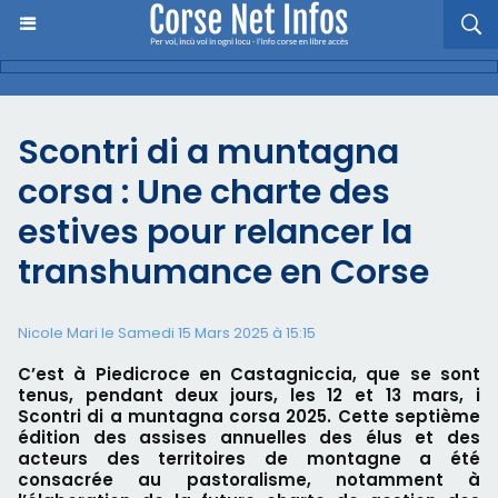
Scontri di a muntagna
corsa : Une charte des
estives pour relancer la
transhumance en Corse
Nicole Mari le Samedi 15 Mars 2025 à 15:15
C’est à Piedicroce en Castagniccia, que se sont
tenus, pendant deux jours, les 12 et 13 mars, i
Scontri di a muntagna corsa 2025. Cette septième
édition des assises annuelles des élus et des
acteurs des territoires de montagne a été
consacrée au pastoralisme, notamment à