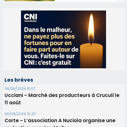
Les brèves
06/08/2026 15:57
Ucciani – Marché des producteurs à Cruculi le
11 août
06/08/2026 15:25
Corte – L’association A Nuciola organise une