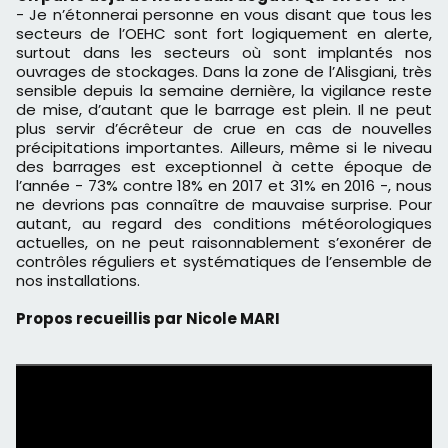
- Je n’étonnerai personne en vous disant que tous les
secteurs de l’OEHC sont fort logiquement en alerte,
surtout dans les secteurs où sont implantés nos
ouvrages de stockages. Dans la zone de l’Alisgiani, très
sensible depuis la semaine dernière, la vigilance reste
de mise, d’autant que le barrage est plein. Il ne peut
plus servir d’écrêteur de crue en cas de nouvelles
précipitations importantes. Ailleurs, même si le niveau
des barrages est exceptionnel à cette époque de
l’année - 73% contre 18% en 2017 et 31% en 2016 -, nous
ne devrions pas connaître de mauvaise surprise. Pour
autant, au regard des conditions météorologiques
actuelles, on ne peut raisonnablement s’exonérer de
contrôles réguliers et systématiques de l’ensemble de
nos installations.
Propos recueillis par Nicole MARI