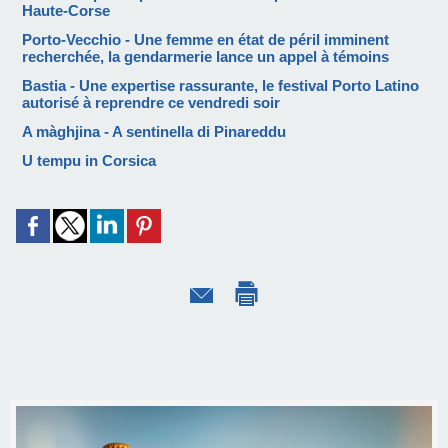
Haute-Corse
Porto-Vecchio - Une femme en état de péril imminent
recherchée, la gendarmerie lance un appel à témoins
Bastia - Une expertise rassurante, le festival Porto Latino
autorisé à reprendre ce vendredi soir
A màghjina - A sentinella di Pinareddu
U tempu in Corsica