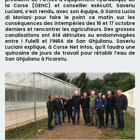
la Corse (OEHC) et conseiller exécutif, Saveriu
Luciani, s’est rendu, avec son équipe, à Santa Lucia
di Moriani pour faire le point ce matin sur les
conséquences des intempéries des 16 et 17 octobre
derniers et rencontrer les agriculteurs. Des grosses
canalisations ont été détruites ou endommagées
entre I Fulelli et l’INRA de San Ghjulianu. Saveriu
Luciani explique, à Corse Net Infos, qu’il faudra une
quinzaine de jours de travail pour rétablir l’eau de
San Ghjulianu à Ficaretu.