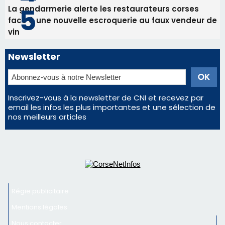
La gendarmerie alerte les restaurateurs corses
face à une nouvelle escroquerie au faux vendeur de
vin
Newsletter
Inscrivez-vous à la newsletter de CNI et recevez par
email les infos les plus importantes et une sélection de
nos meilleurs articles
Régie publicitaire
Mentions légales
Nous contacter