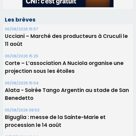
Les brèves
06/08/2026 15:57
Ucciani – Marché des producteurs à Cruculi le
11 août
06/08/2026 15:25
Corte – L’association A Nuciola organise une
projection sous les étoiles
06/08/2026 15:04
Alata - Soirée Tango Argentin au stade de San
Benedetto
05/08/2026 09:53
Biguglia : messe de la Sainte-Marie et
procession le 14 août