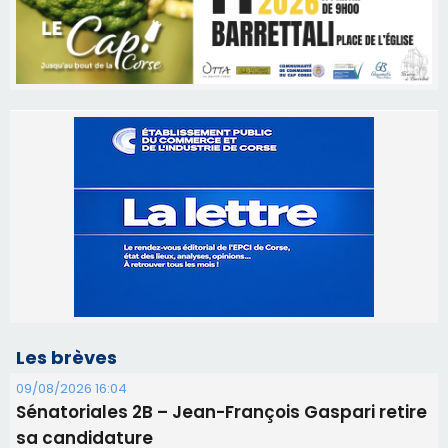
Les brèves
09/08/2026 16:04