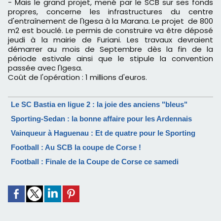
- Mais le grand projet, mené par le SCB sur ses fonds
propres, concerne les infrastructures du centre
d'entraînement de l'Igesa à la Marana. Le projet de 800
m2 est bouclé. Le permis de construire va être déposé
jeudi à la mairie de Furiani. Les travaux devraient
démarrer au mois de Septembre dès la fin de la
période estivale ainsi que le stipule la convention
passée avec l'Igesa.
Coût de l'opération : 1 millions d'euros.
Le SC Bastia en ligue 2 : la joie des anciens "bleus"
Sporting-Sedan : la bonne affaire pour les Ardennais
Vainqueur à Haguenau : Et de quatre pour le Sporting
Football : Au SCB la coupe de Corse !
Football : Finale de la Coupe de Corse ce samedi