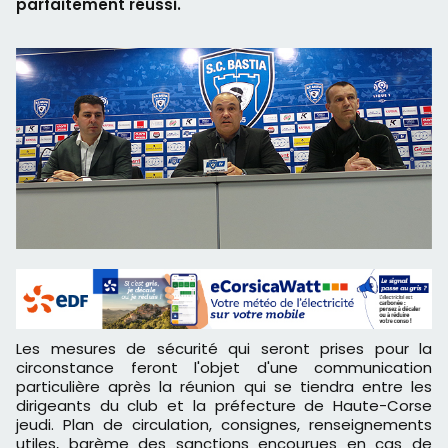
parfaitement réussi.
Les mesures de sécurité qui seront prises pour la
circonstance feront l'objet d'une communication
particulière après la réunion qui se tiendra entre les
dirigeants du club et la préfecture de Haute-Corse
jeudi. Plan de circulation, consignes, renseignements
utiles, barème des sanctions encourues en cas de