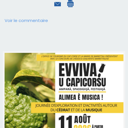
Voir le commentaire