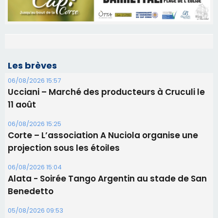
Les brèves
06/08/2026 15:57
Ucciani – Marché des producteurs à Cruculi le