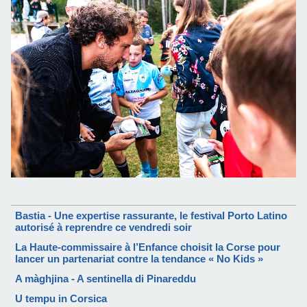
Bastia - Une expertise rassurante, le festival Porto Latino
autorisé à reprendre ce vendredi soir
La Haute-commissaire à l’Enfance choisit la Corse pour
lancer un partenariat contre la tendance « No Kids »
A màghjina - A sentinella di Pinareddu
U tempu in Corsica