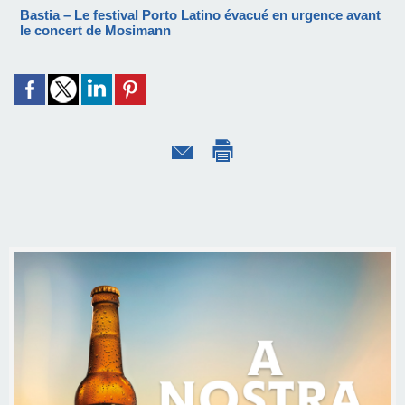
Bastia – Le festival Porto Latino évacué en urgence avant
le concert de Mosimann