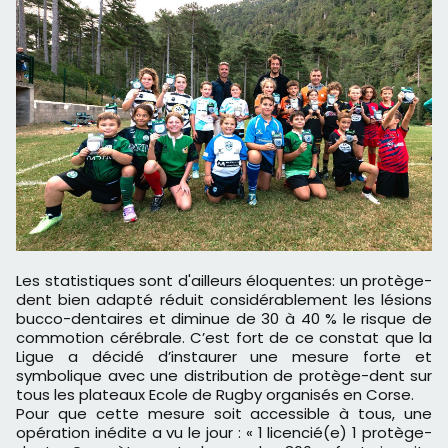
Les statistiques sont d'ailleurs éloquentes: un protège-
dent bien adapté réduit considérablement les lésions
bucco-dentaires et diminue de 30 à 40 % le risque de
commotion cérébrale. C’est fort de ce constat que la
Ligue a décidé d’instaurer une mesure forte et
symbolique avec une distribution de protège-dent sur
tous les plateaux Ecole de Rugby organisés en Corse.
Pour que cette mesure soit accessible à tous, une
opération inédite a vu le jour : « 1 licencié(e) 1 protège-