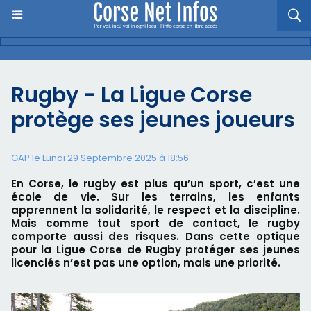
Rugby - La Ligue Corse
protège ses jeunes joueurs
GAP le Lundi 29 Septembre 2025 à 18:56
En Corse, le rugby est plus qu’un sport, c’est une
école de vie. Sur les terrains, les enfants
apprennent la solidarité, le respect et la discipline.
Mais comme tout sport de contact, le rugby
comporte aussi des risques. Dans cette optique
pour la Ligue Corse de Rugby protéger ses jeunes
licenciés n’est pas une option, mais une priorité.