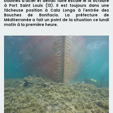
bobines d’acier et devait faire escale le 14 octobre
à Port Saint Louis (13). Il est toujours dans une
fâcheuse position à Cala Longa à l'entrée des
Bouches de Bonifacio. La préfecture de
Méditerranée a fait un point de la situation ce lundi
matin à la première heure.