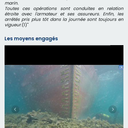
marin.
Toutes ces opérations sont conduites en relation
étroite avec l'armateur et ses assureurs. Enfin, les
arrêtés pris plus tôt dans la journée sont toujours en
vigueur
.(1)"
Les moyens engagés