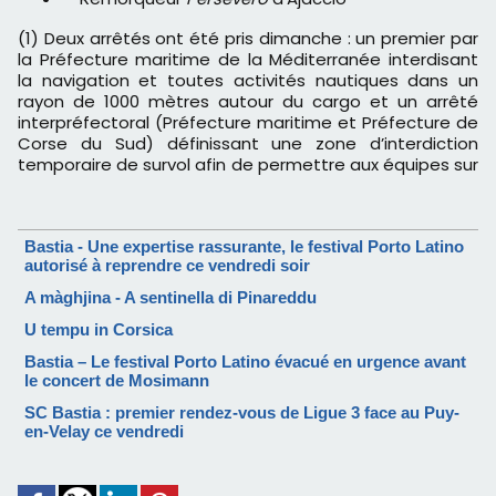
(1) Deux arrêtés ont été pris dimanche : un premier par
la Préfecture maritime de la Méditerranée interdisant
la navigation et toutes activités nautiques dans un
rayon de 1000 mètres autour du cargo et un arrêté
interpréfectoral (Préfecture maritime et Préfecture de
Corse du Sud) définissant une zone d’interdiction
temporaire de survol afin de permettre aux équipes sur
Bastia - Une expertise rassurante, le festival Porto Latino
autorisé à reprendre ce vendredi soir
A màghjina - A sentinella di Pinareddu
U tempu in Corsica
Bastia – Le festival Porto Latino évacué en urgence avant
le concert de Mosimann
SC Bastia : premier rendez-vous de Ligue 3 face au Puy-
en-Velay ce vendredi