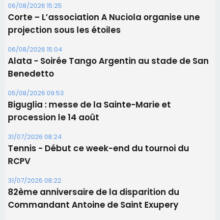
projection sous les étoiles
06/08/2026 15:04
Alata - Soirée Tango Argentin au stade de San
Benedetto
05/08/2026 09:53
Biguglia : messe de la Sainte-Marie et
procession le 14 août
31/07/2026 08:24
Tennis - Début ce week-end du tournoi du
RCPV
31/07/2026 08:22
82ème anniversaire de la disparition du
Commandant Antoine de Saint Exupery